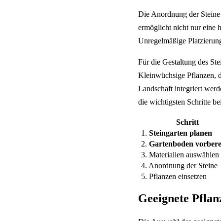
Die Anordnung der Steine 
ermöglicht nicht nur eine
Unregelmäßige Platzierunge
Für die Gestaltung des St
Kleinwüchsige Pflanzen, d
Landschaft integriert werd
die wichtigsten Schritte b
Schritt
1.
Steingarten planen
2.
Gartenboden vorbere
3. Materialien auswählen
4. Anordnung der Steine
5. Pflanzen einsetzen
Geeignete Pflan