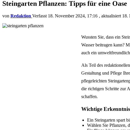
Steingarten Pflanzen: Tipps für eine Oase
von
Redaktion
18. November 2024, 17:16
aktualisiert
18.
Wussten Sie, dass ein Stei
Wasser beitragen kann? Mi
auch ein umweltfreundlic
Als Teil des redaktionell
Gestaltung und Pflege Ihre
pflegeleichten Steingarten
die richtigen Schritte zur
schaffen.
Wichtige Erkenntnis
Ein Steingarten spart 
Wählen Sie Pflanzen, d