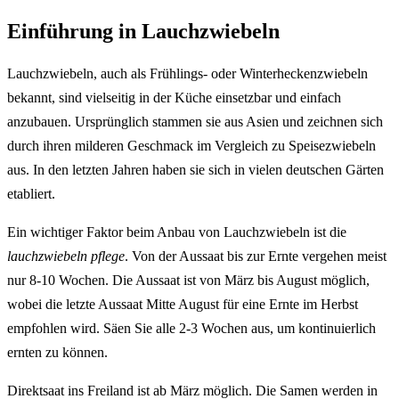
Einführung in Lauchzwiebeln
Lauchzwiebeln, auch als Frühlings- oder Winterheckenzwiebeln
bekannt, sind vielseitig in der Küche einsetzbar und einfach
anzubauen. Ursprünglich stammen sie aus Asien und zeichnen sich
durch ihren milderen Geschmack im Vergleich zu Speisezwiebeln
aus. In den letzten Jahren haben sie sich in vielen deutschen Gärten
etabliert.
Ein wichtiger Faktor beim Anbau von Lauchzwiebeln ist die
lauchzwiebeln pflege
. Von der Aussaat bis zur Ernte vergehen meist
nur 8-10 Wochen. Die Aussaat ist von März bis August möglich,
wobei die letzte Aussaat Mitte August für eine Ernte im Herbst
empfohlen wird. Säen Sie alle 2-3 Wochen aus, um kontinuierlich
ernten zu können.
Direktsaat ins Freiland ist ab März möglich. Die Samen werden in