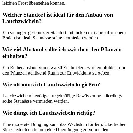
leichten Frost überstehen können.
Welcher Standort ist ideal für den Anbau von
Lauchzwiebeln?
Ein sonniger, geschützter Standort mit lockerem, nährstoffreichem
Boden ist ideal. Staunässe sollte vermieden werden.
Wie viel Abstand sollte ich zwischen den Pflanzen
einhalten?
Ein Reihenabstand von etwa 30 Zentimetern wird empfohlen, um
den Pflanzen genügend Raum zur Entwicklung zu geben.
Wie oft muss ich Lauchzwiebeln gießen?
Lauchzwiebeln benötigen regelmäßige Bewässerung, allerdings
sollte Staunässe vermieden werden.
Wie dünge ich Lauchzwiebeln richtig?
Eine moderate Düngung kann das Wachstum fördern. Übertreiben
Sie es jedoch nicht, um eine Überdüngung zu vermeiden.