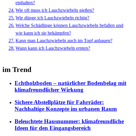
einhalten?
Wie oft muss ich Lauchzwiebeln gießen?
Wie dünge ich Lauchzwiebeln richtig?
Welche Schädlinge können Lauchzwiebeln befallen und
wie kann ich sie bekämpfen?
Kann man Lauchzwiebeln auch im Topf anbauen?
Wann kann ich Lauchzwiebeln ernten?
im Trend
Echtholzboden – natürlicher Bodenbelag mit
klimafreundlicher Wirkung
Sichere Abstellplätze für Fahrräder:
Nachhaltige Konzepte im urbanen Raum
Beleuchtete Hausnummer: klimafreundliche
Ideen für den Eingangsbereich