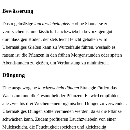
Bewässerung
Das regelmäßige
lauchzwiebeln gießen
ohne Staunässe zu
verursachen ist unerlässlich. Lauchzwiebeln bevorzugen gut
durchlässigen Boden, der stets leicht feucht gehalten wird.
Übermäßiges Gießen kann zu Wurzelfäule führen, weshalb es
ratsam ist, die Pflanzen in den frühen Morgenstunden oder späten
Abendstunden zu gießen, um Verdunstung zu minimieren.
Düngung
Eine ausgewogene
lauchzwiebeln düngen
Strategie fördert das
Wachstum und die Gesundheit der Pflanzen. Es wird empfohlen,
alle zwei bis drei Wochen einen organischen Dünger zu verwenden.
Übermäßiges Düngen sollte vermieden werden, da es die Pflanze
schwächen kann. Zudem profitieren Lauchzwiebeln von einer
Mulchschicht, die Feuchtigkeit speichert und gleichzeitig