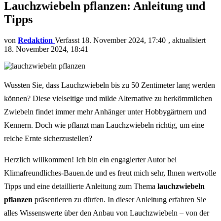
Lauchzwiebeln pflanzen: Anleitung und
Tipps
von
Redaktion
18. November 2024, 17:40
aktualisiert
18. November 2024, 18:41
Wussten Sie, dass Lauchzwiebeln bis zu 50 Zentimeter lang werden
können? Diese vielseitige und milde Alternative zu herkömmlichen
Zwiebeln findet immer mehr Anhänger unter Hobbygärtnern und
Kennern. Doch wie pflanzt man Lauchzwiebeln richtig, um eine
reiche Ernte sicherzustellen?
Herzlich willkommen! Ich bin ein engagierter Autor bei
Klimafreundliches-Bauen.de und es freut mich sehr, Ihnen wertvolle
Tipps und eine detaillierte Anleitung zum Thema
lauchzwiebeln
pflanzen
präsentieren zu dürfen. In dieser Anleitung erfahren Sie
alles Wissenswerte über den Anbau von Lauchzwiebeln – von der