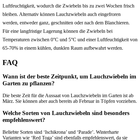
Luftfeuchtigkeit, wodurch die Zwiebeln bis zu zwei Wochen frisch
bleiben. Alternativ können Lauchzwiebeln auch eingefroren
werden, entweder ganz, geschnitten oder nach dem Blanchieren.
Für eine langfristige Lagerung können die Zwiebeln bei
Temperaturen zwischen 0°C und 5°C und einer Luftfeuchtigkeit von
65-70% in einem kühlen, dunklen Raum aufbewahrt werden.
FAQ
Wann ist der beste Zeitpunkt, um Lauchzwiebeln im
Garten zu pflanzen?
Die beste Zeit für die Aussaat von Lauchzwiebeln im Garten ist ab
März. Sie können aber auch bereits ab Februar in Töpfen vorziehen.
Welche Sorten von Lauchzwiebeln sind besonders
empfehlenswert?
Beliebte Sorten sind ‘Ischikrona’ und ‘Parade’. Winterharte
Varianten wie ‘Red Toga’ sind ebenfalls empfehlenswert, da sie