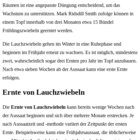
Räumen ist eine angepasste Düngung entscheidend, um das
Wachstum zu unterstützen. Mark Ridsdill Smith zufolge können in
einem Topf innerhalb von drei Monaten etwa 15 Bündel
Frühlingszwiebeln geerntet werden.
Die Lauchzwiebeln gehen im Winter in eine Ruhephase und
beginnen im Frühjahr erneut zu wachsen. Es ist möglich, mindestens
zwei, wahrscheinlich sogar drei Ernten pro Jahr im Topf anzubauen.
Nach etwa sieben Wochen ab der Aussaat kann eine erste Ernte
erfolgen.
Ernte von Lauchzwiebeln
Die
Ernte von Lauchzwiebeln
kann bereits wenige Wochen nach
der Aussaat beginnen und sich über mehrere Monate erstrecken. Je
nach Aussaatzeit und -methode variiert der Zeitpunkt der ersten
Ernte. Beispielsweise kann eine Frühjahrsaussaat, die üblicherweise