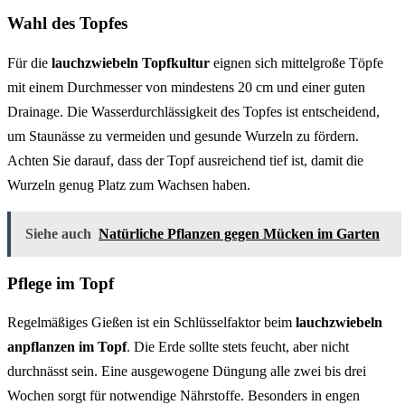
Wahl des Topfes
Für die
lauchzwiebeln Topfkultur
eignen sich mittelgroße Töpfe
mit einem Durchmesser von mindestens 20 cm und einer guten
Drainage. Die Wasserdurchlässigkeit des Topfes ist entscheidend,
um Staunässe zu vermeiden und gesunde Wurzeln zu fördern.
Achten Sie darauf, dass der Topf ausreichend tief ist, damit die
Wurzeln genug Platz zum Wachsen haben.
Siehe auch
Natürliche Pflanzen gegen Mücken im Garten
Pflege im Topf
Regelmäßiges Gießen ist ein Schlüsselfaktor beim
lauchzwiebeln
anpflanzen im Topf
. Die Erde sollte stets feucht, aber nicht
durchnässt sein. Eine ausgewogene Düngung alle zwei bis drei
Wochen sorgt für notwendige Nährstoffe. Besonders in engen