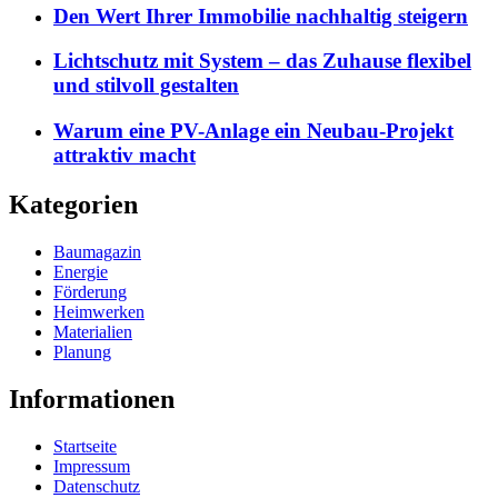
Den Wert Ihrer Immobilie nachhaltig steigern
Lichtschutz mit System – das Zuhause flexibel
und stilvoll gestalten
Warum eine PV-Anlage ein Neubau-Projekt
attraktiv macht
Kategorien
Baumagazin
Energie
Förderung
Heimwerken
Materialien
Planung
Informationen
Startseite
Impressum
Datenschutz