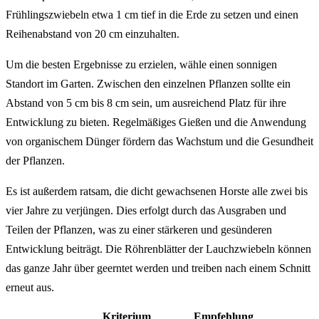
Frühlingszwiebeln etwa 1 cm tief in die Erde zu setzen und einen
Reihenabstand von 20 cm einzuhalten.
Um die besten Ergebnisse zu erzielen, wähle einen sonnigen
Standort im Garten. Zwischen den einzelnen Pflanzen sollte ein
Abstand von 5 cm bis 8 cm sein, um ausreichend Platz für ihre
Entwicklung zu bieten. Regelmäßiges Gießen und die Anwendung
von organischem Dünger fördern das Wachstum und die Gesundheit
der Pflanzen.
Es ist außerdem ratsam, die dicht gewachsenen Horste alle zwei bis
vier Jahre zu verjüngen. Dies erfolgt durch das Ausgraben und
Teilen der Pflanzen, was zu einer stärkeren und gesünderen
Entwicklung beiträgt. Die Röhrenblätter der Lauchzwiebeln können
das ganze Jahr über geerntet werden und treiben nach einem Schnitt
erneut aus.
Kriterium
Empfehlung