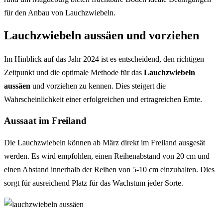
für den Anbau von Lauchzwiebeln.
Lauchzwiebeln aussäen und vorziehen
Im Hinblick auf das Jahr 2024 ist es entscheidend, den richtigen
Zeitpunkt und die optimale Methode für das
Lauchzwiebeln
aussäen
und vorziehen zu kennen. Dies steigert die
Wahrscheinlichkeit einer erfolgreichen und ertragreichen Ernte.
Aussaat im Freiland
Die Lauchzwiebeln können ab März direkt im Freiland ausgesät
werden. Es wird empfohlen, einen Reihenabstand von 20 cm und
einen Abstand innerhalb der Reihen von 5-10 cm einzuhalten. Dies
sorgt für ausreichend Platz für das Wachstum jeder Sorte.