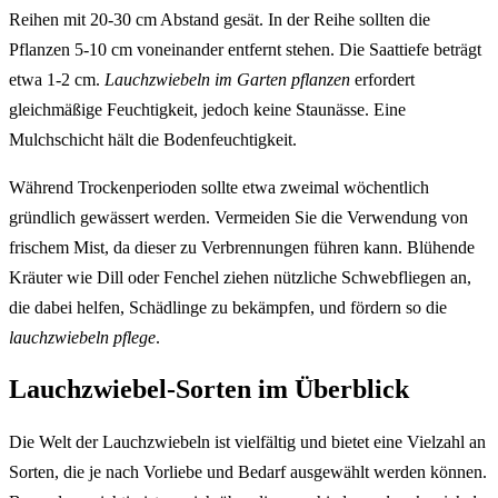
Reihen mit 20-30 cm Abstand gesät. In der Reihe sollten die
Pflanzen 5-10 cm voneinander entfernt stehen. Die Saattiefe beträgt
etwa 1-2 cm.
Lauchzwiebeln im Garten pflanzen
erfordert
gleichmäßige Feuchtigkeit, jedoch keine Staunässe. Eine
Mulchschicht hält die Bodenfeuchtigkeit.
Während Trockenperioden sollte etwa zweimal wöchentlich
gründlich gewässert werden. Vermeiden Sie die Verwendung von
frischem Mist, da dieser zu Verbrennungen führen kann. Blühende
Kräuter wie Dill oder Fenchel ziehen nützliche Schwebfliegen an,
die dabei helfen, Schädlinge zu bekämpfen, und fördern so die
lauchzwiebeln pflege
.
Lauchzwiebel-Sorten im Überblick
Die Welt der Lauchzwiebeln ist vielfältig und bietet eine Vielzahl an
Sorten, die je nach Vorliebe und Bedarf ausgewählt werden können.