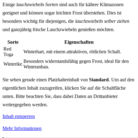
Einige
lauchzwiebeln Sorten
sind auch für kältere Klimazonen
geeignet und können sogar leichten Frost überstehen. Dies ist
besonders wichtig für diejenigen, die
lauchzwiebeln selber ziehen
und ganzjährig frische Lauchzwiebeln genießen möchten.
Sorte
Eigenschaften
Red
Winterhart, mit einem attraktiven, rötlichen Schaft.
Toga
Besonders widerstandsfähig gegen Frost, ideal für den
Winterike
Winteranbau.
Sie sehen gerade einen Platzhalterinhalt von
Standard
. Um auf den
eigentlichen Inhalt zuzugreifen, klicken Sie auf die Schaltfläche
unten. Bitte beachten Sie, dass dabei Daten an Drittanbieter
weitergegeben werden.
Inhalt entsperren
Mehr Informationen