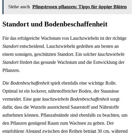
Siehe auch
Pfingstrosen pflanzen: Tipps für üppige Blüten
Standort und Bodenbeschaffenheit
Für das erfolgreiche Wachstum von Lauchzwiebeln ist der richtige
Standort
entscheidend. Lauchzwiebeln gedeihen am besten an
einem sonnigen, geschützten Standort. Ein solcher
lauchzwiebeln
Standort
fördert das gesunde Wachstum und die Entwicklung der
Pflanzen.
Die
Bodenbeschaffenheit
spielt ebenfalls eine wichtige Rolle.
Optimal ist ein lockerer, nährstoffreicher Boden, der Staunässe
vermeidet. Eine gute
lauchzwiebeln Bodenbeschaffenheit
sorgt
dafür, dass die Wurzeln ausreichend Sauerstoff und Nährstoffe
aufnehmen können. Pflanzabstände sind ebenfalls zu beachten, um
den Pflanzen genügend Raum zum Wachsen zu geben. Der
empfohlene Abstand zwischen den Reihen beträgt 30 cm, während