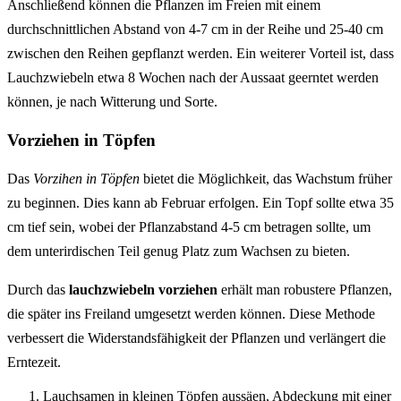
Anschließend können die Pflanzen im Freien mit einem
durchschnittlichen Abstand von 4-7 cm in der Reihe und 25-40 cm
zwischen den Reihen gepflanzt werden. Ein weiterer Vorteil ist, dass
Lauchzwiebeln etwa 8 Wochen nach der Aussaat geerntet werden
können, je nach Witterung und Sorte.
Vorziehen in Töpfen
Das
Vorzihen in Töpfen
bietet die Möglichkeit, das Wachstum früher
zu beginnen. Dies kann ab Februar erfolgen. Ein Topf sollte etwa 35
cm tief sein, wobei der Pflanzabstand 4-5 cm betragen sollte, um
dem unterirdischen Teil genug Platz zum Wachsen zu bieten.
Durch das
lauchzwiebeln vorziehen
erhält man robustere Pflanzen,
die später ins Freiland umgesetzt werden können. Diese Methode
verbessert die Widerstandsfähigkeit der Pflanzen und verlängert die
Erntezeit.
Lauchsamen in kleinen Töpfen aussäen, Abdeckung mit einer