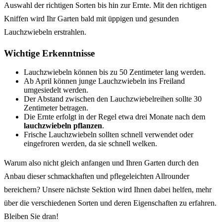
Auswahl der richtigen Sorten bis hin zur Ernte. Mit den richtigen
Kniffen wird Ihr Garten bald mit üppigen und gesunden
Lauchzwiebeln erstrahlen.
Wichtige Erkenntnisse
Lauchzwiebeln können bis zu 50 Zentimeter lang werden.
Ab April können junge Lauchzwiebeln ins Freiland
umgesiedelt werden.
Der Abstand zwischen den Lauchzwiebelreihen sollte 30
Zentimeter betragen.
Die Ernte erfolgt in der Regel etwa drei Monate nach dem
lauchzwiebeln pflanzen
.
Frische Lauchzwiebeln sollten schnell verwendet oder
eingefroren werden, da sie schnell welken.
Warum also nicht gleich anfangen und Ihren Garten durch den
Anbau dieser schmackhaften und pflegeleichten Allrounder
bereichern? Unsere nächste Sektion wird Ihnen dabei helfen, mehr
über die verschiedenen Sorten und deren Eigenschaften zu erfahren.
Bleiben Sie dran!