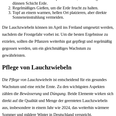
dünnen Schicht Erde.
Regelmäßiges Gießen, um die Erde feucht zu halten.
Topf an einem warmen, hellen Ort platzieren, aber direkte
Sonneneinstrahlung vermeiden.
Die Lauchzwiebeln können im April ins Freiland umgesetzt werden,
nachdem die Frostgefahr vorbei ist. Um die besten Ergebnisse zu
erzielen, sollten die Pflanzen weiterhin gut gepflegt und regelmäßig
gegossen werden, um ein gleichmäßiges Wachstum zu
gewährleisten.
Pflege von Lauchzwiebeln
Die
Pflege von Lauchzwiebeln
ist entscheidend für ein gesundes
Wachstum und eine reiche Ernte. Zu den wichtigsten Aspekten
zählen die
Bewässerung
und
Düngung
. Beide Elemente wirken sich
direkt auf die Qualität und Menge der geernteten Lauchzwiebeln
aus, insbesondere in einem Jahr wie 2024, das weiterhin wärmere
Sommer und mildere Winter in Deutschland verspricht.