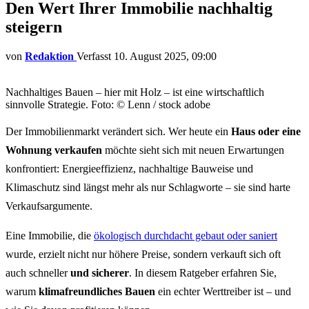
Den Wert Ihrer Immobilie nachhaltig
steigern
von
Redaktion
10. August 2025, 09:00
Nachhaltiges Bauen – hier mit Holz – ist eine wirtschaftlich
sinnvolle Strategie. Foto: © Lenn / stock adobe
Der Immobilienmarkt verändert sich. Wer heute ein
Haus oder eine
Wohnung verkaufen
möchte sieht sich mit neuen Erwartungen
konfrontiert: Energieeffizienz, nachhaltige Bauweise und
Klimaschutz sind längst mehr als nur Schlagworte – sie sind harte
Verkaufsargumente.
Eine Immobilie, die
ökologisch durchdacht gebaut oder saniert
wurde, erzielt nicht nur höhere Preise, sondern verkauft sich oft
auch schneller
und sicherer
. In diesem Ratgeber erfahren Sie,
warum
klimafreundliches Bauen
ein echter Werttreiber ist – und