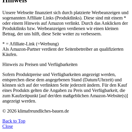
Unsere Webseite finanziert sich durch platzierte Werbeanzeigen und
sogenannten Affiliate Links (Produktlinks). Diese sind mit einem *
oder einem Hinweis auf Amazon verlinkt. Durch das Anklicken der
Produktlinks bzw. Werbeanzeigen verdienen wir einen kleinen
Betrag, der uns hilft, diese Seite weiter zu verbessern.
* = Afilliate-Link (=Werbung)
Als Amazon-Partner verdient der Seitenbetreiber an qualifizierten
Käufen.
Hinweis zu Preisen und Verfügbarkeiten
Sofern Produktpreise und Verfügbarkeiten angezeigt werden,
entsprechen diese dem angegebenen Stand (Datum/Uhrzeit) und
können sich auf der verlinkten Seite jederzeit ändern. Für den Kauf
eines Produkts gelten die Angaben zu Preis und Verfügbarkeit, die
zum Kaufzeitpunkt [auf der/den maßgeblichen Amazon-Website(s)]
angezeigt werden.
© 2026 klimafreundliches-bauen.de
Back to Top
Close