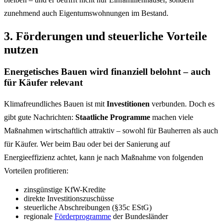
zunehmend auch Eigentumswohnungen im Bestand.
3. Förderungen und steuerliche Vorteile
nutzen
Energetisches Bauen wird finanziell belohnt – auch
für Käufer relevant
Klimafreundliches Bauen ist mit
Investitionen
verbunden. Doch es
gibt gute Nachrichten:
Staatliche Programme
machen viele
Maßnahmen wirtschaftlich attraktiv – sowohl für Bauherren als auch
für Käufer. Wer beim Bau oder bei der Sanierung auf
Energieeffizienz achtet, kann je nach Maßnahme von folgenden
Vorteilen profitieren:
zinsgünstige KfW-Kredite
direkte Investitionszuschüsse
steuerliche Abschreibungen (§35c EStG)
regionale
Förderprogramme
der Bundesländer