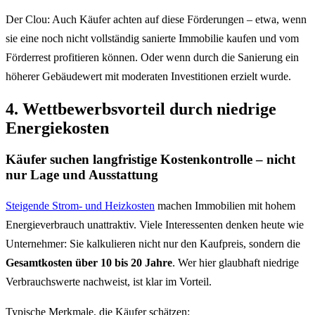
Der Clou: Auch Käufer achten auf diese Förderungen – etwa, wenn
sie eine noch nicht vollständig sanierte Immobilie kaufen und vom
Förderrest profitieren können. Oder wenn durch die Sanierung ein
höherer Gebäudewert mit moderaten Investitionen erzielt wurde.
4. Wettbewerbsvorteil durch niedrige
Energiekosten
Käufer suchen langfristige Kostenkontrolle – nicht
nur Lage und Ausstattung
Steigende Strom- und Heizkosten
machen Immobilien mit hohem
Energieverbrauch unattraktiv. Viele Interessenten denken heute wie
Unternehmer: Sie kalkulieren nicht nur den Kaufpreis, sondern die
Gesamtkosten über 10 bis 20 Jahre
. Wer hier glaubhaft niedrige
Verbrauchswerte nachweist, ist klar im Vorteil.
Typische Merkmale, die Käufer schätzen: