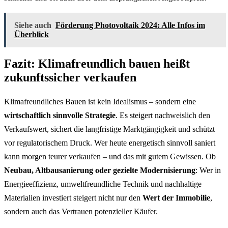
Siehe auch
Förderung Photovoltaik 2024: Alle Infos im
Überblick
Fazit: Klimafreundlich bauen heißt
zukunftssicher verkaufen
Klimafreundliches Bauen ist kein Idealismus – sondern eine
wirtschaftlich sinnvolle Strategie
. Es steigert nachweislich den
Verkaufswert, sichert die langfristige Marktgängigkeit und schützt
vor regulatorischem Druck. Wer heute energetisch sinnvoll saniert
kann morgen teurer verkaufen – und das mit gutem Gewissen. Ob
Neubau, Altbausanierung oder gezielte Modernisierung
: Wer in
Energieeffizienz, umweltfreundliche Technik und nachhaltige
Materialien investiert steigert nicht nur den
Wert der Immobilie
,
sondern auch das Vertrauen potenzieller Käufer.