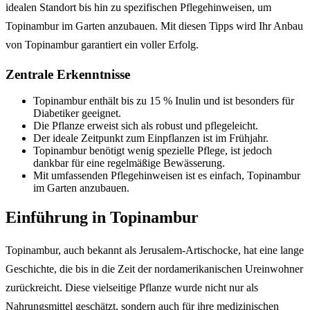
idealen Standort bis hin zu spezifischen Pflegehinweisen, um
Topinambur im Garten anzubauen. Mit diesen Tipps wird Ihr Anbau
von Topinambur garantiert ein voller Erfolg.
Zentrale Erkenntnisse
Topinambur enthält bis zu 15 % Inulin und ist besonders für
Diabetiker geeignet.
Die Pflanze erweist sich als robust und pflegeleicht.
Der ideale Zeitpunkt zum Einpflanzen ist im Frühjahr.
Topinambur benötigt wenig spezielle Pflege, ist jedoch
dankbar für eine regelmäßige Bewässerung.
Mit umfassenden Pflegehinweisen ist es einfach, Topinambur
im Garten anzubauen.
Einführung in Topinambur
Topinambur, auch bekannt als Jerusalem-Artischocke, hat eine lange
Geschichte, die bis in die Zeit der nordamerikanischen Ureinwohner
zurückreicht. Diese vielseitige Pflanze wurde nicht nur als
Nahrungsmittel geschätzt, sondern auch für ihre medizinischen