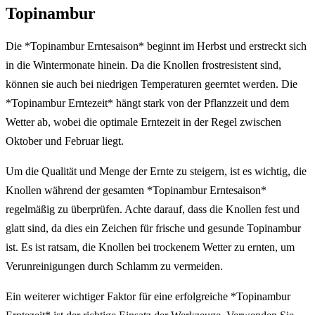
Topinambur
Die *Topinambur Erntesaison* beginnt im Herbst und erstreckt sich
in die Wintermonate hinein. Da die Knollen frostresistent sind,
können sie auch bei niedrigen Temperaturen geerntet werden. Die
*Topinambur Erntezeit* hängt stark von der Pflanzzeit und dem
Wetter ab, wobei die optimale Erntezeit in der Regel zwischen
Oktober und Februar liegt.
Um die Qualität und Menge der Ernte zu steigern, ist es wichtig, die
Knollen während der gesamten *Topinambur Erntesaison*
regelmäßig zu überprüfen. Achte darauf, dass die Knollen fest und
glatt sind, da dies ein Zeichen für frische und gesunde Topinambur
ist. Es ist ratsam, die Knollen bei trockenem Wetter zu ernten, um
Verunreinigungen durch Schlamm zu vermeiden.
Ein weiterer wichtiger Faktor für eine erfolgreiche *Topinambur