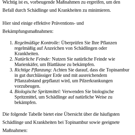
Wichtig ist es, vorbeugende Maßnahmen zu ergreifen, um den
Befall durch Schädlinge und Krankheiten zu minimieren.
Hier sind einige effektive Präventions- und
Bekämpfungsmaßnahmen:
Regelmäßige Kontrolle:
Überprüfen Sie Ihre Pflanzen
regelmäßig auf Anzeichen von Schädlingen oder
Krankheiten.
Natürliche Feinde:
Nutzen Sie natürliche Feinde wie
Marienkäfer, um Blattläuse zu bekämpfen.
Richtige Pflanzung:
Achten Sie darauf, dass die Topinambur
in gut durchlässiger Erde und mit ausreichendem
Pflanzabstand gepflanzt wird, um Pilzerkrankungen
vorzubeugen.
Biologische Spritzmittel:
Verwenden Sie biologische
Spritzmittel, um Schädlinge auf natürliche Weise zu
bekämpfen.
Die folgende Tabelle bietet eine Übersicht über die häufigsten
Schädlinge und Krankheiten bei Topinambur sowie geeignete
Maßnahmen: