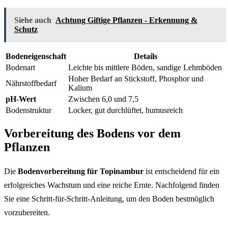
Siehe auch
Achtung Giftige Pflanzen - Erkennung &
Schutz
Bodeneigenschaft
Details
Bodenart
Leichte bis mittlere Böden, sandige Lehmböden
Hoher Bedarf an Stickstoff, Phosphor und
Nährstoffbedarf
Kalium
pH-Wert
Zwischen 6,0 und 7,5
Bodenstruktur
Locker, gut durchlüftet, humusreich
Vorbereitung des Bodens vor dem
Pflanzen
Die
Bodenvorbereitung für Topinambur
ist entscheidend für ein
erfolgreiches Wachstum und eine reiche Ernte. Nachfolgend finden
Sie eine Schritt-für-Schritt-Anleitung, um den Boden bestmöglich
vorzubereiten.