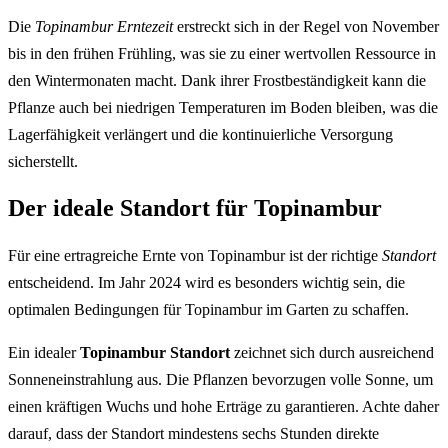
Die
Topinambur Erntezeit
erstreckt sich in der Regel von November
bis in den frühen Frühling, was sie zu einer wertvollen Ressource in
den Wintermonaten macht. Dank ihrer Frostbeständigkeit kann die
Pflanze auch bei niedrigen Temperaturen im Boden bleiben, was die
Lagerfähigkeit verlängert und die kontinuierliche Versorgung
sicherstellt.
Der ideale Standort für Topinambur
Für eine ertragreiche Ernte von Topinambur ist der richtige
Standort
entscheidend. Im Jahr 2024 wird es besonders wichtig sein, die
optimalen Bedingungen für Topinambur im Garten zu schaffen.
Ein idealer
Topinambur Standort
zeichnet sich durch ausreichend
Sonneneinstrahlung aus. Die Pflanzen bevorzugen volle Sonne, um
einen kräftigen Wuchs und hohe Erträge zu garantieren. Achte daher
darauf, dass der Standort mindestens sechs Stunden direkte