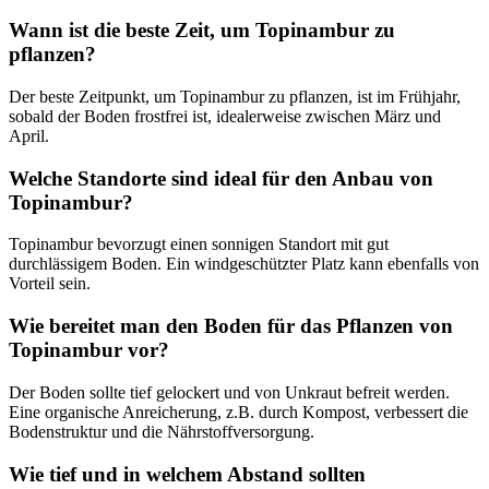
Wann ist die beste Zeit, um Topinambur zu
pflanzen?
Der beste Zeitpunkt, um Topinambur zu pflanzen, ist im Frühjahr,
sobald der Boden frostfrei ist, idealerweise zwischen März und
April.
Welche Standorte sind ideal für den Anbau von
Topinambur?
Topinambur bevorzugt einen sonnigen Standort mit gut
durchlässigem Boden. Ein windgeschützter Platz kann ebenfalls von
Vorteil sein.
Wie bereitet man den Boden für das Pflanzen von
Topinambur vor?
Der Boden sollte tief gelockert und von Unkraut befreit werden.
Eine organische Anreicherung, z.B. durch Kompost, verbessert die
Bodenstruktur und die Nährstoffversorgung.
Wie tief und in welchem Abstand sollten