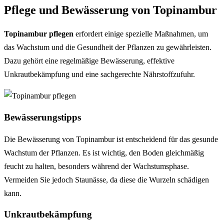
Pflege und Bewässerung von Topinambur
Topinambur pflegen
erfordert einige spezielle Maßnahmen, um
das Wachstum und die Gesundheit der Pflanzen zu gewährleisten.
Dazu gehört eine regelmäßige Bewässerung, effektive
Unkrautbekämpfung und eine sachgerechte Nährstoffzufuhr.
Bewässerungstipps
Die Bewässerung von Topinambur ist entscheidend für das gesunde
Wachstum der Pflanzen. Es ist wichtig, den Boden gleichmäßig
feucht zu halten, besonders während der Wachstumsphase.
Vermeiden Sie jedoch Staunässe, da diese die Wurzeln schädigen
kann.
Unkrautbekämpfung