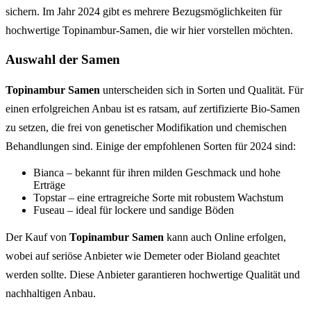
sichern. Im Jahr 2024 gibt es mehrere Bezugsmöglichkeiten für
hochwertige Topinambur-Samen, die wir hier vorstellen möchten.
Auswahl der Samen
Topinambur Samen
unterscheiden sich in Sorten und Qualität. Für
einen erfolgreichen Anbau ist es ratsam, auf zertifizierte Bio-Samen
zu setzen, die frei von genetischer Modifikation und chemischen
Behandlungen sind. Einige der empfohlenen Sorten für 2024 sind:
Bianca – bekannt für ihren milden Geschmack und hohe
Erträge
Topstar – eine ertragreiche Sorte mit robustem Wachstum
Fuseau – ideal für lockere und sandige Böden
Der Kauf von
Topinambur Samen
kann auch Online erfolgen,
wobei auf seriöse Anbieter wie Demeter oder Bioland geachtet
werden sollte. Diese Anbieter garantieren hochwertige Qualität und
nachhaltigen Anbau.