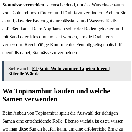
Staunässe vermeiden
ist entscheidend, um das Wurzelwachstum
von Topinambur zu fördern und Fäulnis zu verhindern. Achten Sie
darauf, dass der Boden gut durchlässig ist und Wasser effektiv
abfließen kann. Beim Anpflanzen sollte der Boden gelockert und
mit Sand oder Kies durchmischt werden, um die Drainage zu
verbessern. Regelmäßige Kontrolle des Feuchtigkeitsgehalts hilft
ebenfalls dabei, Staunässe zu vermeiden.
Siehe auch
Elegante Wohnzimmer Tapeten Ideen |
Stilvolle Wände
Wo Topinambur kaufen und welche
Samen verwenden
Beim Anbau von Topinambur spielt die Auswahl der richtigen
Samen eine entscheidende Rolle. Ebenso wichtig ist es zu wissen,
wo man diese Samen kaufen kann, um eine erfolgreiche Ernte zu