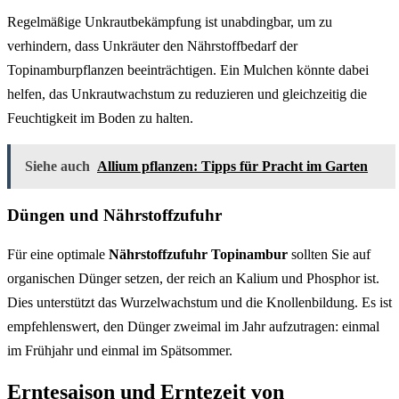
Regelmäßige Unkrautbekämpfung ist unabdingbar, um zu
verhindern, dass Unkräuter den Nährstoffbedarf der
Topinamburpflanzen beeinträchtigen. Ein Mulchen könnte dabei
helfen, das Unkrautwachstum zu reduzieren und gleichzeitig die
Feuchtigkeit im Boden zu halten.
Siehe auch
Allium pflanzen: Tipps für Pracht im Garten
Düngen und Nährstoffzufuhr
Für eine optimale
Nährstoffzufuhr Topinambur
sollten Sie auf
organischen Dünger setzen, der reich an Kalium und Phosphor ist.
Dies unterstützt das Wurzelwachstum und die Knollenbildung. Es ist
empfehlenswert, den Dünger zweimal im Jahr aufzutragen: einmal
im Frühjahr und einmal im Spätsommer.
Erntesaison und Erntezeit von