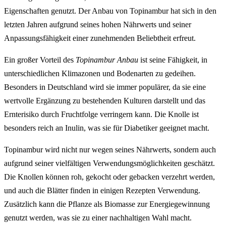
Eigenschaften genutzt. Der Anbau von Topinambur hat sich in den
letzten Jahren aufgrund seines hohen Nährwerts und seiner
Anpassungsfähigkeit einer zunehmenden Beliebtheit erfreut.
Ein großer Vorteil des
Topinambur Anbau
ist seine Fähigkeit, in
unterschiedlichen Klimazonen und Bodenarten zu gedeihen.
Besonders in Deutschland wird sie immer populärer, da sie eine
wertvolle Ergänzung zu bestehenden Kulturen darstellt und das
Ernterisiko durch Fruchtfolge verringern kann. Die Knolle ist
besonders reich an Inulin, was sie für Diabetiker geeignet macht.
Topinambur wird nicht nur wegen seines Nährwerts, sondern auch
aufgrund seiner vielfältigen Verwendungsmöglichkeiten geschätzt.
Die Knollen können roh, gekocht oder gebacken verzehrt werden,
und auch die Blätter finden in einigen Rezepten Verwendung.
Zusätzlich kann die Pflanze als Biomasse zur Energiegewinnung
genutzt werden, was sie zu einer nachhaltigen Wahl macht.