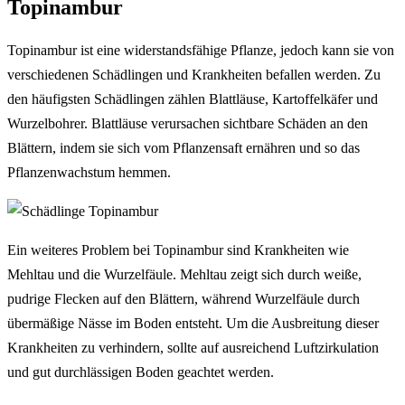
Topinambur
Topinambur ist eine widerstandsfähige Pflanze, jedoch kann sie von
verschiedenen Schädlingen und Krankheiten befallen werden. Zu
den häufigsten Schädlingen zählen Blattläuse, Kartoffelkäfer und
Wurzelbohrer. Blattläuse verursachen sichtbare Schäden an den
Blättern, indem sie sich vom Pflanzensaft ernähren und so das
Pflanzenwachstum hemmen.
Ein weiteres Problem bei Topinambur sind Krankheiten wie
Mehltau und die Wurzelfäule. Mehltau zeigt sich durch weiße,
pudrige Flecken auf den Blättern, während Wurzelfäule durch
übermäßige Nässe im Boden entsteht. Um die Ausbreitung dieser
Krankheiten zu verhindern, sollte auf ausreichend Luftzirkulation
und gut durchlässigen Boden geachtet werden.