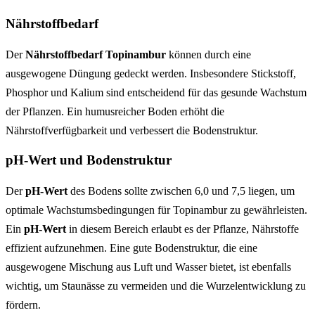
Nährstoffbedarf
Der
Nährstoffbedarf Topinambur
können durch eine
ausgewogene Düngung gedeckt werden. Insbesondere Stickstoff,
Phosphor und Kalium sind entscheidend für das gesunde Wachstum
der Pflanzen. Ein humusreicher Boden erhöht die
Nährstoffverfügbarkeit und verbessert die Bodenstruktur.
pH-Wert und Bodenstruktur
Der
pH-Wert
des Bodens sollte zwischen 6,0 und 7,5 liegen, um
optimale Wachstumsbedingungen für Topinambur zu gewährleisten.
Ein
pH-Wert
in diesem Bereich erlaubt es der Pflanze, Nährstoffe
effizient aufzunehmen. Eine gute Bodenstruktur, die eine
ausgewogene Mischung aus Luft und Wasser bietet, ist ebenfalls
wichtig, um Staunässe zu vermeiden und die Wurzelentwicklung zu
fördern.