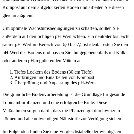
Kompost auf dem aufgelockerten Boden und arbeiten Sie diesen
gleichmäßig ein.
Um optimale Wachstumsbedingungen zu schaffen, sollten Sie
außerdem auf den richtigen pH-Wert achten. Ein neutraler bis leicht
saurer pH-Wert im Bereich von 6,0 bis 7,5 ist ideal. Testen Sie den
pH-Wert des Bodens und passen Sie ihn gegebenenfalls mit Kalk
oder anderen pH-regulierenden Mitteln an.
Tiefes Lockern des Bodens (30 cm Tiefe)
Aufbringen und Einarbeiten von Kompost
Überprüfung und Anpassung des pH-Werts
Die gründliche Bodenvorbereitung ist die Grundlage für gesunde
Topinamburpflanzen und eine erfolgreiche Ernte. Diese
Maßnahmen sorgen dafür, dass die Pflanzen gut durchwurzeln
können und alle notwendigen Nährstoffe zur Verfügung stehen.
Im Folgenden finden Sie eine Vergleichstabelle der wichtigsten