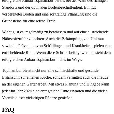
erfolgreiche Anbau Topinambur bereits bei der Wahl des richtigen
Standorts und der optimalen Bodenbeschaffenheit. Ein gut
vorbereiteter Boden und eine sorgfältige Pflanzung sind die
Grundsteine für eine reiche Ernte.
Wichtig ist es, regelmäßig zu bewässern und auf eine ausreichende
Nährstoffzufuhr zu achten. Auch die Bekämpfung von Unkraut
sowie die Prävention von Schädlingen und Krankheiten spielen eine
entscheidende Rolle. Wenn diese Schritte befolgt werden, steht dem
erfolgreichen Anbau Topinambur nichts im Wege.
Topinambur bietet nicht nur eine schmackhafte und gesunde
Ergänzung zur eigenen Küche, sondern vermittelt auch die Freude
an der eigenen Gartenarbeit. Mit etwas Planung und Hingabe kann
jeder im Jahr 2024 eine ertragreiche Ernte erwarten und die vielen
Vorteile dieser vielseitigen Pflanze genießen.
FAQ