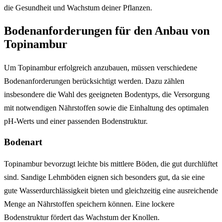
die Gesundheit und Wachstum deiner Pflanzen.
Bodenanforderungen für den Anbau von
Topinambur
Um Topinambur erfolgreich anzubauen, müssen verschiedene
Bodenanforderungen berücksichtigt werden. Dazu zählen
insbesondere die Wahl des geeigneten Bodentyps, die Versorgung
mit notwendigen Nährstoffen sowie die Einhaltung des optimalen
pH-Werts und einer passenden Bodenstruktur.
Bodenart
Topinambur bevorzugt leichte bis mittlere Böden, die gut durchlüftet
sind. Sandige Lehmböden eignen sich besonders gut, da sie eine
gute Wasserdurchlässigkeit bieten und gleichzeitig eine ausreichende
Menge an Nährstoffen speichern können. Eine lockere
Bodenstruktur fördert das Wachstum der Knollen.