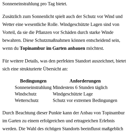
Sonneneinstrahlung pro Tag bietet.
Zusätzlich zum Sonnenlicht spielt auch der Schutz vor Wind und
Wetter eine wesentliche Rolle. Windgeschützte Lagen sind von
Vorteil, da sie die Pflanzen vor Schäden durch starke Winde
bewahren. Diese Schutzmaßnahmen können entscheidend sein,
wenn du
Topinambur im Garten anbauen
möchtest.
Für weitere Details, was den perfekten Standort auszeichnet, bietet
sich eine strukturierte Übersicht an:
Bedingungen
Anforderungen
Sonneneinstrahlung
Mindestens 6 Stunden täglich
Windschutz
Windgeschützte Lage
Wetterschutz
Schutz vor extremen Bedingungen
Durch Beachtung dieser Punkte kann der Anbau von Topinambur
im Garten zu einem erfolgreichen und ertragreichen Erlebnis
werden. Die Wahl des richtigen Standorts beeinflusst maßgeblich