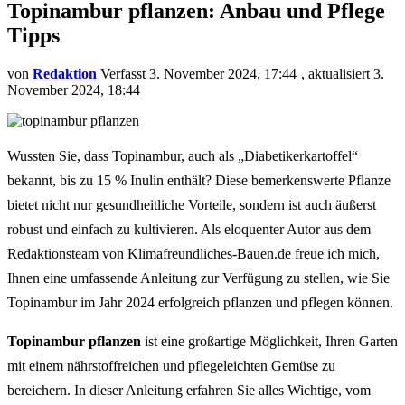
Topinambur pflanzen: Anbau und Pflege
Tipps
von
Redaktion
3. November 2024, 17:44
aktualisiert
3.
November 2024, 18:44
Wussten Sie, dass Topinambur, auch als „Diabetikerkartoffel“
bekannt, bis zu 15 % Inulin enthält? Diese bemerkenswerte Pflanze
bietet nicht nur gesundheitliche Vorteile, sondern ist auch äußerst
robust und einfach zu kultivieren. Als eloquenter Autor aus dem
Redaktionsteam von Klimafreundliches-Bauen.de freue ich mich,
Ihnen eine umfassende Anleitung zur Verfügung zu stellen, wie Sie
Topinambur im Jahr 2024 erfolgreich pflanzen und pflegen können.
Topinambur pflanzen
ist eine großartige Möglichkeit, Ihren Garten
mit einem nährstoffreichen und pflegeleichten Gemüse zu
bereichern. In dieser Anleitung erfahren Sie alles Wichtige, vom