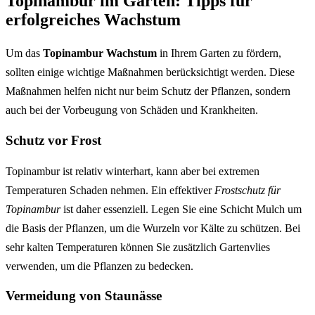
Topinambur im Garten: Tipps für
erfolgreiches Wachstum
Um das
Topinambur Wachstum
in Ihrem Garten zu fördern,
sollten einige wichtige Maßnahmen berücksichtigt werden. Diese
Maßnahmen helfen nicht nur beim Schutz der Pflanzen, sondern
auch bei der Vorbeugung von Schäden und Krankheiten.
Schutz vor Frost
Topinambur ist relativ winterhart, kann aber bei extremen
Temperaturen Schaden nehmen. Ein effektiver
Frostschutz für
Topinambur
ist daher essenziell. Legen Sie eine Schicht Mulch um
die Basis der Pflanzen, um die Wurzeln vor Kälte zu schützen. Bei
sehr kalten Temperaturen können Sie zusätzlich Gartenvlies
verwenden, um die Pflanzen zu bedecken.
Vermeidung von Staunässe