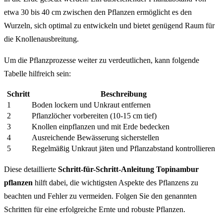
etwa 30 bis 40 cm zwischen den Pflanzen ermöglicht es den
Wurzeln, sich optimal zu entwickeln und bietet genügend Raum für
die Knollenausbreitung.
Um die Pflanzprozesse weiter zu verdeutlichen, kann folgende
Tabelle hilfreich sein:
Schritt
Beschreibung
1
Boden lockern und Unkraut entfernen
2
Pflanzlöcher vorbereiten (10-15 cm tief)
3
Knollen einpflanzen und mit Erde bedecken
4
Ausreichende Bewässerung sicherstellen
5
Regelmäßig Unkraut jäten und Pflanzabstand kontrollieren
Diese detaillierte
Schritt-für-Schritt-Anleitung Topinambur
pflanzen
hilft dabei, die wichtigsten Aspekte des Pflanzens zu
beachten und Fehler zu vermeiden. Folgen Sie den genannten
Schritten für eine erfolgreiche Ernte und robuste Pflanzen.