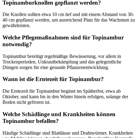
Topinamburknollen gepflanzt werden?
Die Knollen sollten etwa 10 cm tief und mit einem Abstand von 30-
40 cm gepflanzt werden, um ausreichend Platz für das Wachstum zu
gewährleisten.
Welche Pflegemaßnahmen sind für Topinambur
notwendig?
Topinambur benötigt regelmäßige Bewässerung, vor allem in
Trockenperioden. Unkrautbekämpfung und das gelegentliche
Düngen sorgen für eine gesunde Pflanzenentwicklung.
Wann ist die Erntezeit für Topinambur?
Die Erntezeit für Topinambur beginnt im Spätherbst, etwa ab
Oktober, und kann bis in den Winter hinein erfolgen, solange der
Boden nicht gefroren ist.
Welche Schädlinge und Krankheiten können
Topinambur befallen?
Häufige Schädlinge sind Blattläuse und Drahtwürmer. Krankheiten