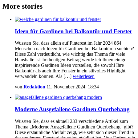
More stories
Ideen für Gardinen bei Balkontür und Fenster
Wussten Sie, dass allein auf Pinterest im Jahr 2024 864
Menschen nach Ideen für Gardinen bei Balkontüren suchten?
Diese Zahl verdeutlicht, wie wichtig das Thema für viele
Haushalte ist. Im heutigen Beitrag werde ich Ihnen einige
inspirierende Gardinen Ideen vorstellen, die sowohl Ihre
Balkontür als auch Ihre Fenster in ein stilvolles Highlight
verwandeln können. Als […]
weiterlesen
von
Redaktion
11. November 2024, 18:34
Moderne Ausgefallene Gardinen Querbehang
Wussten Sie, dass es aktuell 233 verschiedene Artikel zum
Thema „Moderne Ausgefallene Gardinen Querbehang“ gibt?
Diese erstaunliche Vielfalt zeigt, wie sehr sich dieser Trend in
der modernen Fensterdekoration etabliert hat. Von Farben wie