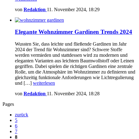
von
Redaktion
11. November 2024, 18:29
Elegante Wohnzimmer Gardinen Trends 2024
Wussten Sie, dass leichte und fließende Gardinen im Jahr
2024 der Trend für Wohnzimmer sind? Schwere Stoffe
werden vermieden und stattdessen wird zu modernen und
eleganten Varianten aus leichtem Baumwollstoff oder Leinen
gegriffen. Dabei spielen die richtigen Gardinen eine zentrale
Rolle, um die Atmosphäre im Wohnzimmer zu definieren und
gleichzeitig funktionale Anforderungen wie Lichtregulierung
und […]
weiterlesen
von
Redaktion
11. November 2024, 18:28
Pages
zurück
5
6
7
8