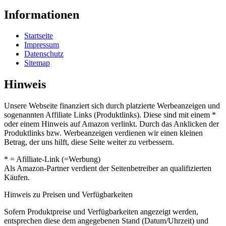
Informationen
Startseite
Impressum
Datenschutz
Sitemap
Hinweis
Unsere Webseite finanziert sich durch platzierte Werbeanzeigen und
sogenannten Affiliate Links (Produktlinks). Diese sind mit einem *
oder einem Hinweis auf Amazon verlinkt. Durch das Anklicken der
Produktlinks bzw. Werbeanzeigen verdienen wir einen kleinen
Betrag, der uns hilft, diese Seite weiter zu verbessern.
* = Afilliate-Link (=Werbung)
Als Amazon-Partner verdient der Seitenbetreiber an qualifizierten
Käufen.
Hinweis zu Preisen und Verfügbarkeiten
Sofern Produktpreise und Verfügbarkeiten angezeigt werden,
entsprechen diese dem angegebenen Stand (Datum/Uhrzeit) und