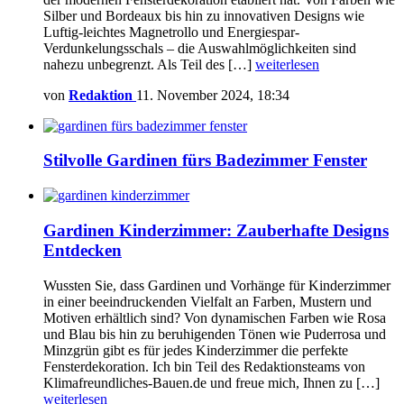
Silber und Bordeaux bis hin zu innovativen Designs wie
Luftig-leichtes Magnetrollo und Energiespar-
Verdunkelungsschals – die Auswahlmöglichkeiten sind
nahezu unbegrenzt. Als Teil des […]
weiterlesen
von
Redaktion
11. November 2024, 18:34
Stilvolle Gardinen fürs Badezimmer Fenster
Gardinen Kinderzimmer: Zauberhafte Designs
Entdecken
Wussten Sie, dass Gardinen und Vorhänge für Kinderzimmer
in einer beeindruckenden Vielfalt an Farben, Mustern und
Motiven erhältlich sind? Von dynamischen Farben wie Rosa
und Blau bis hin zu beruhigenden Tönen wie Puderrosa und
Minzgrün gibt es für jedes Kinderzimmer die perfekte
Fensterdekoration. Ich bin Teil des Redaktionsteams von
Klimafreundliches-Bauen.de und freue mich, Ihnen zu […]
weiterlesen