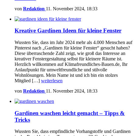
von
Redaktion
11. November 2024, 18:33
Kreative Gardinen Ideen für kleine Fenster
Wussten Sie, dass im Jahr 2024 mehr als 4.000 Menschen auf
Pinterest nach „Gardinen für kleine Fenster“ gesucht haben?
Diese überraschende Zahl zeigt, wie groß das Interesse an
kreativer Fenstergestaltung selbst für kleinere Räume ist.
Herzlich willkommen auf Klimafreundliches-Bauen.de, Ihr
Anlaufpunkt für umweltfreundliche und stilvolle
Wohnlösungen. Mein Name ist und ich bin ein stolzes
Mitglied […]
weiterlesen
von
Redaktion
11. November 2024, 18:33
Gardinen waschen leicht gemacht – Tipps &
Tricks
Wussten Sie, dass empfindliche Vorhangstoffe und Gardinen