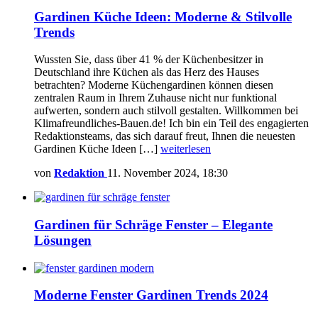
Gardinen Küche Ideen: Moderne & Stilvolle
Trends
Wussten Sie, dass über 41 % der Küchenbesitzer in
Deutschland ihre Küchen als das Herz des Hauses
betrachten? Moderne Küchengardinen können diesen
zentralen Raum in Ihrem Zuhause nicht nur funktional
aufwerten, sondern auch stilvoll gestalten. Willkommen bei
Klimafreundliches-Bauen.de! Ich bin ein Teil des engagierten
Redaktionsteams, das sich darauf freut, Ihnen die neuesten
Gardinen Küche Ideen […]
weiterlesen
von
Redaktion
11. November 2024, 18:30
Gardinen für Schräge Fenster – Elegante
Lösungen
Moderne Fenster Gardinen Trends 2024