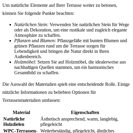
Um natürliche Elemente auf Ihrer Terrasse weiter zu betonen,
können Sie folgende Punkte beachten:
Natürlichen Stein:
Verwenden Sie natürlichen Stein für Wege
oder als Dekoration, um eine rustikale und zugleich elegante
Atmosphäre zu schaffen.
Pflanzen und Blumen:
Pflanzgefäße mit bunten Blumen und
grünen Pflanzen rund um die Terrasse sorgen für
Lebendigkeit und bringen die Natur direkt in Ihren
Außenbereich.
Holzmöbel:
Setzen Sie auf Holzmöbel, die idealerweise aus
nachhaltigen Quellen stammen, um ein harmonisches
Gesamtbild zu schaffen.
Die Auswahl der Materialien spielt eine entscheidende Rolle. Einige
nützliche Informationen zu beliebten Optionen für
Terrassenmaterialien umfassen:
Material
Eigenschaften
Natürliche
Ästhetisch ansprechend, warm, langlebig,
Holzdielen
pflegeleicht
WPC-Terrassen-
Wetterbeständig, pflegeleicht, ähnliches