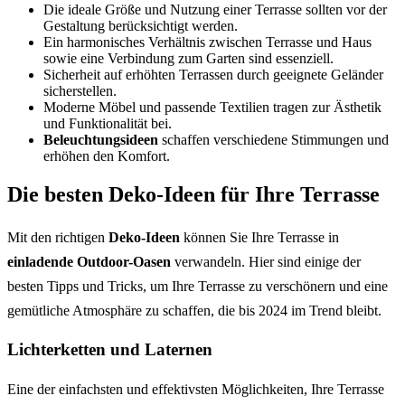
Die ideale Größe und Nutzung einer Terrasse sollten vor der
Gestaltung berücksichtigt werden.
Ein harmonisches Verhältnis zwischen Terrasse und Haus
sowie eine Verbindung zum Garten sind essenziell.
Sicherheit auf erhöhten Terrassen durch geeignete Geländer
sicherstellen.
Moderne Möbel und passende Textilien tragen zur Ästhetik
und Funktionalität bei.
Beleuchtungsideen
schaffen verschiedene Stimmungen und
erhöhen den Komfort.
Die besten Deko-Ideen für Ihre Terrasse
Mit den richtigen
Deko-Ideen
können Sie Ihre Terrasse in
einladende Outdoor-Oasen
verwandeln. Hier sind einige der
besten Tipps und Tricks, um Ihre Terrasse zu verschönern und eine
gemütliche Atmosphäre zu schaffen, die bis 2024 im Trend bleibt.
Lichterketten und Laternen
Eine der einfachsten und effektivsten Möglichkeiten, Ihre Terrasse