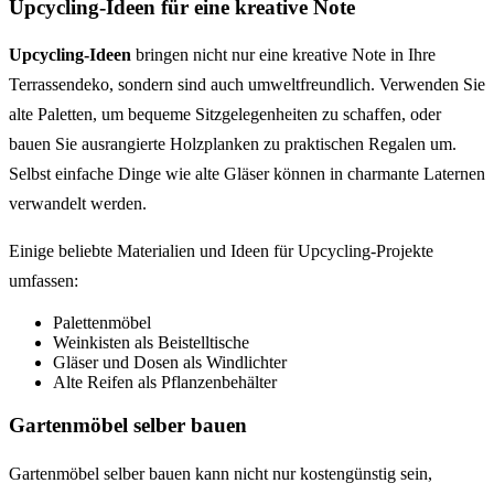
Upcycling-Ideen für eine kreative Note
Upcycling-Ideen
bringen nicht nur eine kreative Note in Ihre
Terrassendeko, sondern sind auch umweltfreundlich. Verwenden Sie
alte Paletten, um bequeme Sitzgelegenheiten zu schaffen, oder
bauen Sie ausrangierte Holzplanken zu praktischen Regalen um.
Selbst einfache Dinge wie alte Gläser können in charmante Laternen
verwandelt werden.
Einige beliebte Materialien und Ideen für Upcycling-Projekte
umfassen:
Palettenmöbel
Weinkisten als Beistelltische
Gläser und Dosen als Windlichter
Alte Reifen als Pflanzenbehälter
Gartenmöbel selber bauen
Gartenmöbel selber bauen kann nicht nur kostengünstig sein,