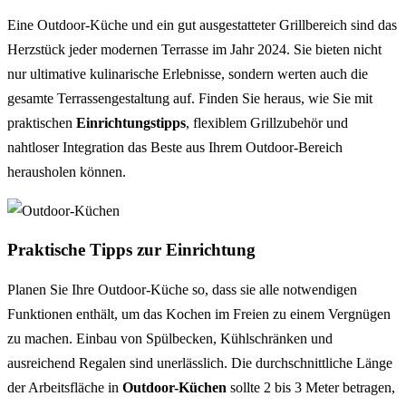
Eine Outdoor-Küche und ein gut ausgestatteter Grillbereich sind das
Herzstück jeder modernen Terrasse im Jahr 2024. Sie bieten nicht
nur ultimative kulinarische Erlebnisse, sondern werten auch die
gesamte Terrassengestaltung auf. Finden Sie heraus, wie Sie mit
praktischen
Einrichtungstipps
, flexiblem Grillzubehör und
nahtloser Integration das Beste aus Ihrem Outdoor-Bereich
herausholen können.
Praktische Tipps zur Einrichtung
Planen Sie Ihre Outdoor-Küche so, dass sie alle notwendigen
Funktionen enthält, um das Kochen im Freien zu einem Vergnügen
zu machen. Einbau von Spülbecken, Kühlschränken und
ausreichend Regalen sind unerlässlich. Die durchschnittliche Länge
der Arbeitsfläche in
Outdoor-Küchen
sollte 2 bis 3 Meter betragen,