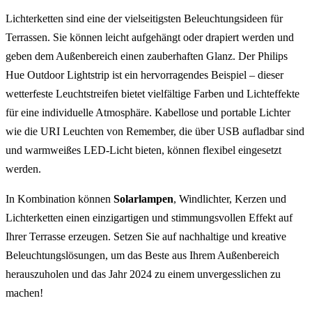
Lichterketten sind eine der vielseitigsten Beleuchtungsideen für
Terrassen. Sie können leicht aufgehängt oder drapiert werden und
geben dem Außenbereich einen zauberhaften Glanz. Der Philips
Hue Outdoor Lightstrip ist ein hervorragendes Beispiel – dieser
wetterfeste Leuchtstreifen bietet vielfältige Farben und Lichteffekte
für eine individuelle Atmosphäre. Kabellose und portable Lichter
wie die URI Leuchten von Remember, die über USB aufladbar sind
und warmweißes LED-Licht bieten, können flexibel eingesetzt
werden.
In Kombination können
Solarlampen
, Windlichter, Kerzen und
Lichterketten einen einzigartigen und stimmungsvollen Effekt auf
Ihrer Terrasse erzeugen. Setzen Sie auf nachhaltige und kreative
Beleuchtungslösungen, um das Beste aus Ihrem Außenbereich
herauszuholen und das Jahr 2024 zu einem unvergesslichen zu
machen!