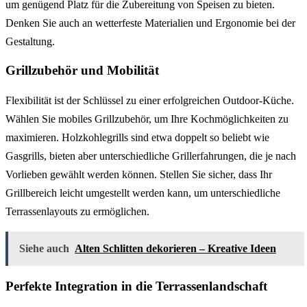
um genügend Platz für die Zubereitung von Speisen zu bieten.
Denken Sie auch an wetterfeste Materialien und Ergonomie bei der
Gestaltung.
Grillzubehör und Mobilität
Flexibilität ist der Schlüssel zu einer erfolgreichen Outdoor-Küche.
Wählen Sie mobiles Grillzubehör, um Ihre Kochmöglichkeiten zu
maximieren. Holzkohlegrills sind etwa doppelt so beliebt wie
Gasgrills, bieten aber unterschiedliche Grillerfahrungen, die je nach
Vorlieben gewählt werden können. Stellen Sie sicher, dass Ihr
Grillbereich leicht umgestellt werden kann, um unterschiedliche
Terrassenlayouts zu ermöglichen.
Siehe auch
Alten Schlitten dekorieren – Kreative Ideen
Perfekte Integration in die Terrassenlandschaft