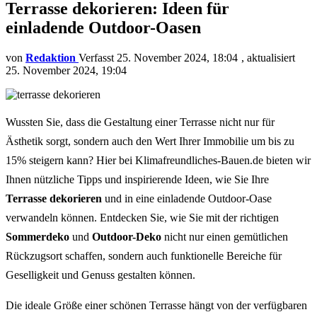
Terrasse dekorieren: Ideen für
einladende Outdoor-Oasen
von
Redaktion
25. November 2024, 18:04
aktualisiert
25. November 2024, 19:04
Wussten Sie, dass die Gestaltung einer Terrasse nicht nur für
Ästhetik sorgt, sondern auch den Wert Ihrer Immobilie um bis zu
15% steigern kann? Hier bei Klimafreundliches-Bauen.de bieten wir
Ihnen nützliche Tipps und inspirierende Ideen, wie Sie Ihre
Terrasse dekorieren
und in eine einladende Outdoor-Oase
verwandeln können. Entdecken Sie, wie Sie mit der richtigen
Sommerdeko
und
Outdoor-Deko
nicht nur einen gemütlichen
Rückzugsort schaffen, sondern auch funktionelle Bereiche für
Geselligkeit und Genuss gestalten können.
Die ideale Größe einer schönen Terrasse hängt von der verfügbaren