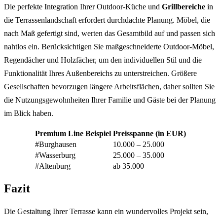
Die perfekte Integration Ihrer Outdoor-Küche und
Grillbereiche
in
die Terrassenlandschaft erfordert durchdachte Planung. Möbel, die
nach Maß gefertigt sind, werten das Gesamtbild auf und passen sich
nahtlos ein. Berücksichtigen Sie maßgeschneiderte Outdoor-Möbel,
Regendächer und Holzfächer, um den individuellen Stil und die
Funktionalität Ihres Außenbereichs zu unterstreichen. Größere
Gesellschaften bevorzugen längere Arbeitsflächen, daher sollten Sie
die Nutzungsgewohnheiten Ihrer Familie und Gäste bei der Planung
im Blick haben.
Premium Line Beispiel
Preisspanne (in EUR)
#Burghausen
10.000 – 25.000
#Wasserburg
25.000 – 35.000
#Altenburg
ab 35.000
Fazit
Die Gestaltung Ihrer Terrasse kann ein wundervolles Projekt sein,