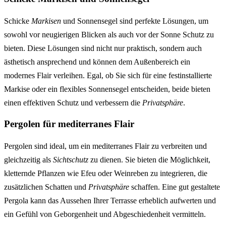
Schicke
Markisen
und Sonnensegel sind perfekte Lösungen, um
sowohl vor neugierigen Blicken als auch vor der Sonne Schutz zu
bieten. Diese Lösungen sind nicht nur praktisch, sondern auch
ästhetisch ansprechend und können dem Außenbereich ein
modernes Flair verleihen. Egal, ob Sie sich für eine festinstallierte
Markise oder ein flexibles Sonnensegel entscheiden, beide bieten
einen effektiven Schutz und verbessern die
Privatsphäre
.
Pergolen für mediterranes Flair
Pergolen sind ideal, um ein mediterranes Flair zu verbreiten und
gleichzeitig als
Sichtschutz
zu dienen. Sie bieten die Möglichkeit,
kletternde Pflanzen wie Efeu oder Weinreben zu integrieren, die
zusätzlichen Schatten und
Privatsphäre
schaffen. Eine gut gestaltete
Pergola kann das Aussehen Ihrer Terrasse erheblich aufwerten und
ein Gefühl von Geborgenheit und Abgeschiedenheit vermitteln.