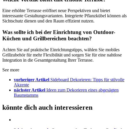
Eine erhöhte Terrasse eröffnet neue Perspektiven und bietet
interessante Gestaltungsvarianten. Integrierte Pflanzkübel können als
Sichtschutz dienen und den Raum effizient nutzen.
Was sollte ich bei der Einrichtung von Outdoor-
Küchen und Grillbereichen beachten?
Achten Sie auf praktische Einrichtungstipps, wählen Sie mobiles
Grillzubehör für mehr Flexibilität und sorgen Sie für eine nahtlose
Integration in die Gesamtgestaltung Ihrer Terrasse.
See more
vorheriger Artikel
Sideboard Dekorieren: Tipps für stilvolle
Akzente
nächster Artikel
Ideen zum Dekorieren eines abgesägten
Baumstamms
könnte dich auch interessieren