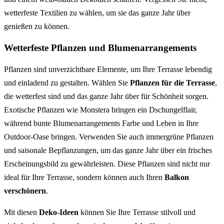
wetterfeste Textilien zu wählen, um sie das ganze Jahr über
genießen zu können.
Wetterfeste Pflanzen und Blumenarrangements
Pflanzen sind unverzichtbare Elemente, um Ihre Terrasse lebendig
und einladend zu gestalten. Wählen Sie
Pflanzen für die Terrasse
,
die wetterfest sind und das ganze Jahr über für Schönheit sorgen.
Exotische Pflanzen wie Monstera bringen ein Dschungelflair,
während bunte Blumenarrangements Farbe und Leben in Ihre
Outdoor-Oase bringen. Verwenden Sie auch immergrüne Pflanzen
und saisonale Bepflanzungen, um das ganze Jahr über ein frisches
Erscheinungsbild zu gewährleisten. Diese Pflanzen sind nicht nur
ideal für Ihre Terrasse, sondern können auch Ihren
Balkon
verschönern
.
Mit diesen
Deko-Ideen
können Sie Ihre Terrasse stilvoll und