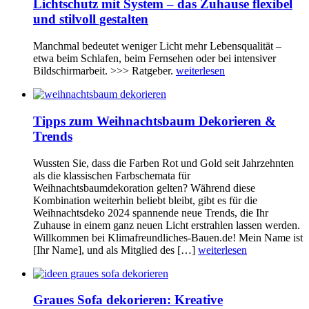
Lichtschutz mit System – das Zuhause flexibel
und stilvoll gestalten
Manchmal bedeutet weniger Licht mehr Lebensqualität –
etwa beim Schlafen, beim Fernsehen oder bei intensiver
Bildschirmarbeit. >>> Ratgeber.
weiterlesen
Tipps zum Weihnachtsbaum Dekorieren &
Trends
Wussten Sie, dass die Farben Rot und Gold seit Jahrzehnten
als die klassischen Farbschemata für
Weihnachtsbaumdekoration gelten? Während diese
Kombination weiterhin beliebt bleibt, gibt es für die
Weihnachtsdeko 2024 spannende neue Trends, die Ihr
Zuhause in einem ganz neuen Licht erstrahlen lassen werden.
Willkommen bei Klimafreundliches-Bauen.de! Mein Name ist
[Ihr Name], und als Mitglied des […]
weiterlesen
Graues Sofa dekorieren: Kreative