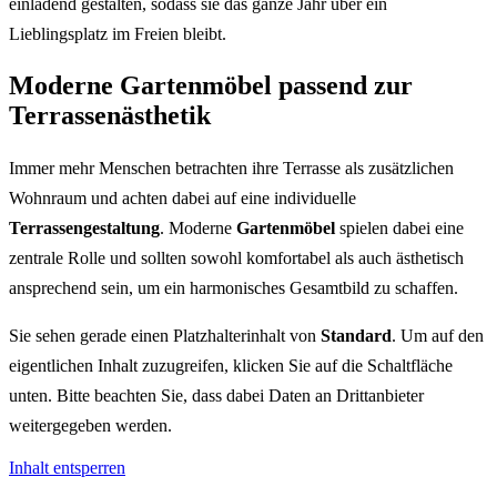
einladend gestalten, sodass sie das ganze Jahr über ein
Lieblingsplatz im Freien bleibt.
Moderne Gartenmöbel passend zur
Terrassenästhetik
Immer mehr Menschen betrachten ihre Terrasse als zusätzlichen
Wohnraum und achten dabei auf eine individuelle
Terrassengestaltung
. Moderne
Gartenmöbel
spielen dabei eine
zentrale Rolle und sollten sowohl komfortabel als auch ästhetisch
ansprechend sein, um ein harmonisches Gesamtbild zu schaffen.
Sie sehen gerade einen Platzhalterinhalt von
Standard
. Um auf den
eigentlichen Inhalt zuzugreifen, klicken Sie auf die Schaltfläche
unten. Bitte beachten Sie, dass dabei Daten an Drittanbieter
weitergegeben werden.
Inhalt entsperren