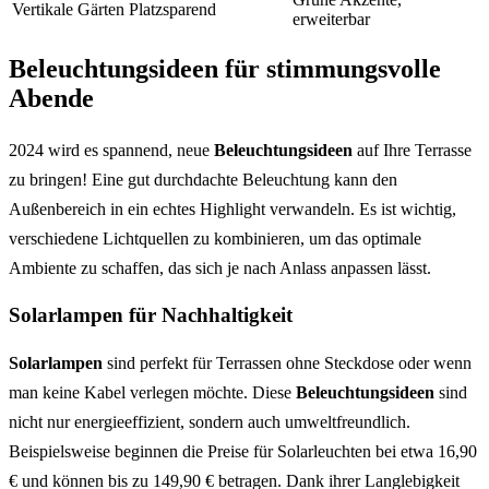
Vertikale Gärten
Platzsparend
erweiterbar
Beleuchtungsideen für stimmungsvolle
Abende
2024 wird es spannend, neue
Beleuchtungsideen
auf Ihre Terrasse
zu bringen! Eine gut durchdachte Beleuchtung kann den
Außenbereich in ein echtes Highlight verwandeln. Es ist wichtig,
verschiedene Lichtquellen zu kombinieren, um das optimale
Ambiente zu schaffen, das sich je nach Anlass anpassen lässt.
Solarlampen für Nachhaltigkeit
Solarlampen
sind perfekt für Terrassen ohne Steckdose oder wenn
man keine Kabel verlegen möchte. Diese
Beleuchtungsideen
sind
nicht nur energieeffizient, sondern auch umweltfreundlich.
Beispielsweise beginnen die Preise für Solarleuchten bei etwa 16,90
€ und können bis zu 149,90 € betragen. Dank ihrer Langlebigkeit