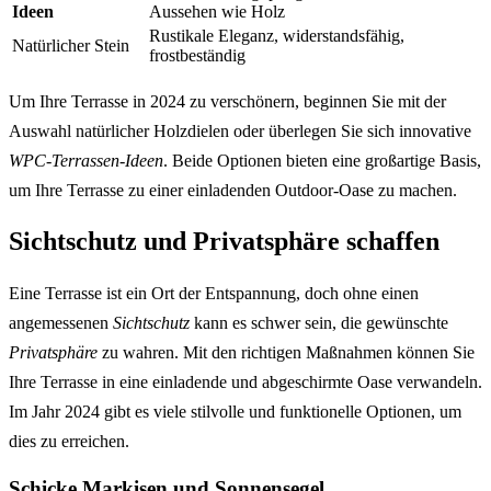
Ideen
Aussehen wie Holz
Rustikale Eleganz, widerstandsfähig,
Natürlicher Stein
frostbeständig
Um Ihre Terrasse in 2024 zu verschönern, beginnen Sie mit der
Auswahl natürlicher Holzdielen oder überlegen Sie sich innovative
WPC-Terrassen-Ideen
. Beide Optionen bieten eine großartige Basis,
um Ihre Terrasse zu einer einladenden Outdoor-Oase zu machen.
Sichtschutz und Privatsphäre schaffen
Eine Terrasse ist ein Ort der Entspannung, doch ohne einen
angemessenen
Sichtschutz
kann es schwer sein, die gewünschte
Privatsphäre
zu wahren. Mit den richtigen Maßnahmen können Sie
Ihre Terrasse in eine einladende und abgeschirmte Oase verwandeln.
Im Jahr 2024 gibt es viele stilvolle und funktionelle Optionen, um
dies zu erreichen.
Schicke Markisen und Sonnensegel