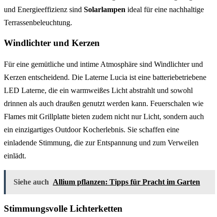
und Energieeffizienz sind
Solarlampen
ideal für eine nachhaltige
Terrassenbeleuchtung.
Windlichter und Kerzen
Für eine gemütliche und intime Atmosphäre sind Windlichter und
Kerzen entscheidend. Die Laterne Lucia ist eine batteriebetriebene
LED Laterne, die ein warmweißes Licht abstrahlt und sowohl
drinnen als auch draußen genutzt werden kann. Feuerschalen wie
Flames mit Grillplatte bieten zudem nicht nur Licht, sondern auch
ein einzigartiges Outdoor Kocherlebnis. Sie schaffen eine
einladende Stimmung, die zur Entspannung und zum Verweilen
einlädt.
Siehe auch
Allium pflanzen: Tipps für Pracht im Garten
Stimmungsvolle Lichterketten