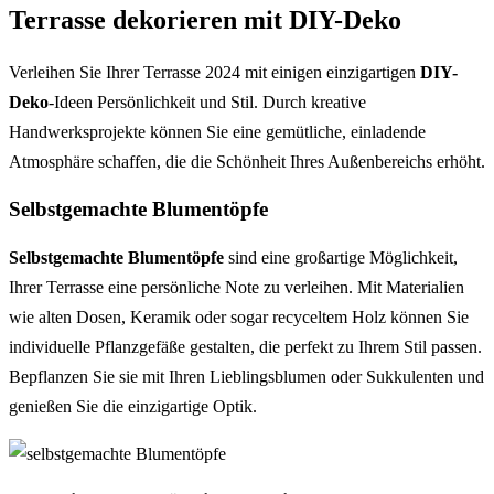
Terrasse dekorieren mit DIY-Deko
Verleihen Sie Ihrer Terrasse 2024 mit einigen einzigartigen
DIY-
Deko
-Ideen Persönlichkeit und Stil. Durch kreative
Handwerksprojekte können Sie eine gemütliche, einladende
Atmosphäre schaffen, die die Schönheit Ihres Außenbereichs erhöht.
Selbstgemachte Blumentöpfe
Selbstgemachte Blumentöpfe
sind eine großartige Möglichkeit,
Ihrer Terrasse eine persönliche Note zu verleihen. Mit Materialien
wie alten Dosen, Keramik oder sogar recyceltem Holz können Sie
individuelle Pflanzgefäße gestalten, die perfekt zu Ihrem Stil passen.
Bepflanzen Sie sie mit Ihren Lieblingsblumen oder Sukkulenten und
genießen Sie die einzigartige Optik.