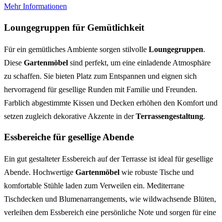
Mehr Informationen
Loungegruppen für Gemütlichkeit
Für ein gemütliches Ambiente sorgen stilvolle
Loungegruppen
.
Diese
Gartenmöbel
sind perfekt, um eine einladende Atmosphäre
zu schaffen. Sie bieten Platz zum Entspannen und eignen sich
hervorragend für gesellige Runden mit Familie und Freunden.
Farblich abgestimmte Kissen und Decken erhöhen den Komfort und
setzen zugleich dekorative Akzente in der
Terrassengestaltung
.
Essbereiche für gesellige Abende
Ein gut gestalteter Essbereich auf der Terrasse ist ideal für gesellige
Abende. Hochwertige
Gartenmöbel
wie robuste Tische und
komfortable Stühle laden zum Verweilen ein. Mediterrane
Tischdecken und Blumenarrangements, wie wildwachsende Blüten,
verleihen dem Essbereich eine persönliche Note und sorgen für eine