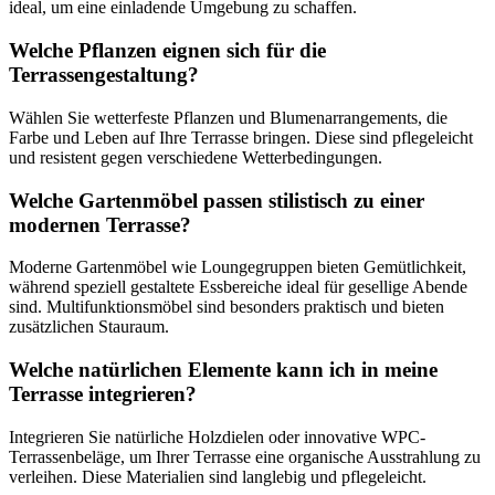
ideal, um eine einladende Umgebung zu schaffen.
Welche Pflanzen eignen sich für die
Terrassengestaltung?
Wählen Sie wetterfeste Pflanzen und Blumenarrangements, die
Farbe und Leben auf Ihre Terrasse bringen. Diese sind pflegeleicht
und resistent gegen verschiedene Wetterbedingungen.
Welche Gartenmöbel passen stilistisch zu einer
modernen Terrasse?
Moderne Gartenmöbel wie Loungegruppen bieten Gemütlichkeit,
während speziell gestaltete Essbereiche ideal für gesellige Abende
sind. Multifunktionsmöbel sind besonders praktisch und bieten
zusätzlichen Stauraum.
Welche natürlichen Elemente kann ich in meine
Terrasse integrieren?
Integrieren Sie natürliche Holzdielen oder innovative WPC-
Terrassenbeläge, um Ihrer Terrasse eine organische Ausstrahlung zu
verleihen. Diese Materialien sind langlebig und pflegeleicht.