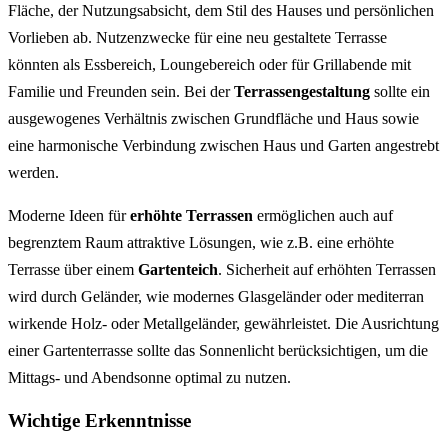
Fläche, der Nutzungsabsicht, dem Stil des Hauses und persönlichen
Vorlieben ab. Nutzenzwecke für eine neu gestaltete Terrasse
könnten als Essbereich, Loungebereich oder für Grillabende mit
Familie und Freunden sein. Bei der
Terrassengestaltung
sollte ein
ausgewogenes Verhältnis zwischen Grundfläche und Haus sowie
eine harmonische Verbindung zwischen Haus und Garten angestrebt
werden.
Moderne Ideen für
erhöhte Terrassen
ermöglichen auch auf
begrenztem Raum attraktive Lösungen, wie z.B. eine erhöhte
Terrasse über einem
Gartenteich
. Sicherheit auf erhöhten Terrassen
wird durch Geländer, wie modernes Glasgeländer oder mediterran
wirkende Holz- oder Metallgeländer, gewährleistet. Die Ausrichtung
einer Gartenterrasse sollte das Sonnenlicht berücksichtigen, um die
Mittags- und Abendsonne optimal zu nutzen.
Wichtige Erkenntnisse