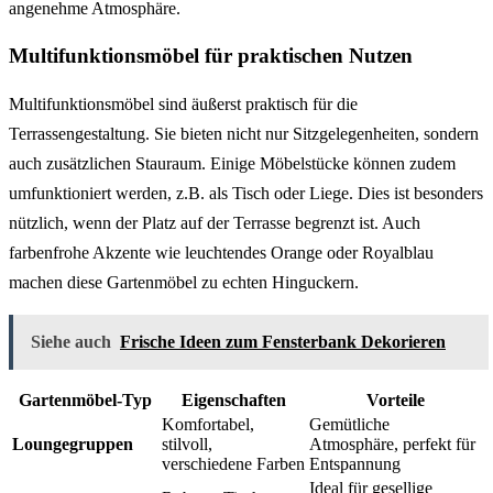
angenehme Atmosphäre.
Multifunktionsmöbel für praktischen Nutzen
Multifunktionsmöbel sind äußerst praktisch für die
Terrassengestaltung. Sie bieten nicht nur Sitzgelegenheiten, sondern
auch zusätzlichen Stauraum. Einige Möbelstücke können zudem
umfunktioniert werden, z.B. als Tisch oder Liege. Dies ist besonders
nützlich, wenn der Platz auf der Terrasse begrenzt ist. Auch
farbenfrohe Akzente wie leuchtendes Orange oder Royalblau
machen diese Gartenmöbel zu echten Hinguckern.
Siehe auch
Frische Ideen zum Fensterbank Dekorieren
Gartenmöbel-Typ
Eigenschaften
Vorteile
Komfortabel,
Gemütliche
Loungegruppen
stilvoll,
Atmosphäre, perfekt für
verschiedene Farben
Entspannung
Ideal für gesellige