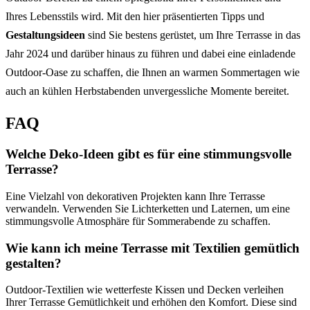
Ihres Lebensstils wird. Mit den hier präsentierten Tipps und
Gestaltungsideen
sind Sie bestens gerüstet, um Ihre Terrasse in das
Jahr 2024 und darüber hinaus zu führen und dabei eine einladende
Outdoor-Oase zu schaffen, die Ihnen an warmen Sommertagen wie
auch an kühlen Herbstabenden unvergessliche Momente bereitet.
FAQ
Welche Deko-Ideen gibt es für eine stimmungsvolle
Terrasse?
Eine Vielzahl von dekorativen Projekten kann Ihre Terrasse
verwandeln. Verwenden Sie Lichterketten und Laternen, um eine
stimmungsvolle Atmosphäre für Sommerabende zu schaffen.
Wie kann ich meine Terrasse mit Textilien gemütlich
gestalten?
Outdoor-Textilien wie wetterfeste Kissen und Decken verleihen
Ihrer Terrasse Gemütlichkeit und erhöhen den Komfort. Diese sind