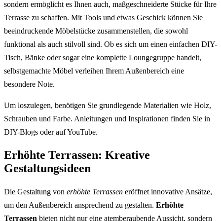
sondern ermöglicht es Ihnen auch, maßgeschneiderte Stücke für Ihre
Terrasse zu schaffen. Mit Tools und etwas Geschick können Sie
beeindruckende Möbelstücke zusammenstellen, die sowohl
funktional als auch stilvoll sind. Ob es sich um einen einfachen DIY-
Tisch, Bänke oder sogar eine komplette Loungegruppe handelt,
selbstgemachte Möbel verleihen Ihrem Außenbereich eine
besondere Note.
Um loszulegen, benötigen Sie grundlegende Materialien wie Holz,
Schrauben und Farbe. Anleitungen und Inspirationen finden Sie in
DIY-Blogs oder auf YouTube.
Erhöhte Terrassen: Kreative
Gestaltungsideen
Die Gestaltung von
erhöhte Terrassen
eröffnet innovative Ansätze,
um den Außenbereich ansprechend zu gestalten.
Erhöhte
Terrassen
bieten nicht nur eine atemberaubende Aussicht, sondern