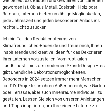
wie beliebt das Basteln und Gestalten von Laternen
geworden ist. Ob aus Metall, Edelstahl, Holz oder
Bambus, Laternen bieten unzählige Möglichkeiten,
jede Jahreszeit und jeden besonderen Anlass ins
rechte Licht zu rücken.
Ich bin Teil des Redaktionsteams von
Klimafreundliches-Bauen.de und freue mich, Ihnen
inspirierende und kreative Ideen für das Dekorieren
Ihrer Laternen vorzustellen. Vom rustikalen
Landhausstil bis zum modernen Skandi-Design – es
gibt unendliche Dekorationsmöglichkeiten.
Besonders in 2024 setzen immer mehr Menschen
auf DIY-Projekte, um ihren Außenbereich, wie Garten
oder Terrasse, aber auch Innenräume individuell zu
gestalten. Lassen Sie sich von unseren Anleitungen
und Tipps inspirieren, um Ihre eigene Laterne zu