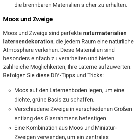
die brennbaren Materialien sicher zu erhalten.
Moos und Zweige
Moos und Zweige sind perfekte
naturmaterialien
laternendekoration
, die jedem Raum eine natürliche
Atmosphäre verleihen. Diese Materialien sind
besonders einfach zu verarbeiten und bieten
zahlreiche Möglichkeiten, Ihre Laterne aufzuwerten.
Befolgen Sie diese DIY-Tipps und Tricks:
Moos auf den Laternenboden legen, um eine
dichte, grüne Basis zu schaffen.
Verschiedene Zweige in verschiedenen Größen
entlang des Glasrahmens befestigen.
Eine Kombination aus Moos und Miniatur-
Zweigen verwenden, um ein zentrales