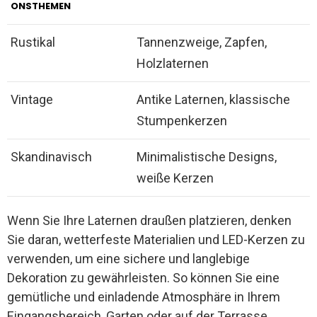
ONSTHEMEN
Rustikal
Tannenzweige, Zapfen,
Holzlaternen
Vintage
Antike Laternen, klassische
Stumpenkerzen
Skandinavisch
Minimalistische Designs,
weiße Kerzen
Wenn Sie Ihre Laternen draußen platzieren, denken
Sie daran, wetterfeste Materialien und LED-Kerzen zu
verwenden, um eine sichere und langlebige
Dekoration zu gewährleisten. So können Sie eine
gemütliche und einladende Atmosphäre in Ihrem
Eingangsbereich, Garten oder auf der Terrasse