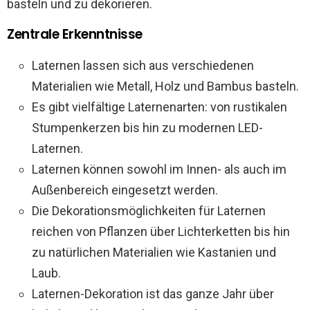
basteln und zu dekorieren.
Zentrale Erkenntnisse
Laternen lassen sich aus verschiedenen
Materialien wie Metall, Holz und Bambus basteln.
Es gibt vielfältige Laternenarten: von rustikalen
Stumpenkerzen bis hin zu modernen LED-
Laternen.
Laternen können sowohl im Innen- als auch im
Außenbereich eingesetzt werden.
Die Dekorationsmöglichkeiten für Laternen
reichen von Pflanzen über Lichterketten bis hin
zu natürlichen Materialien wie Kastanien und
Laub.
Laternen-Dekoration ist das ganze Jahr über