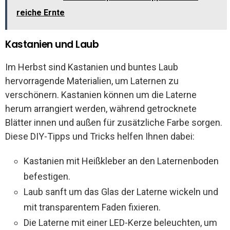
reiche Ernte
Kastanien und Laub
Im Herbst sind Kastanien und buntes Laub
hervorragende Materialien, um Laternen zu
verschönern. Kastanien können um die Laterne
herum arrangiert werden, während getrocknete
Blätter innen und außen für zusätzliche Farbe sorgen.
Diese DIY-Tipps und Tricks helfen Ihnen dabei:
Kastanien mit Heißkleber an den Laternenboden
befestigen.
Laub sanft um das Glas der Laterne wickeln und
mit transparentem Faden fixieren.
Die Laterne mit einer LED-Kerze beleuchten, um