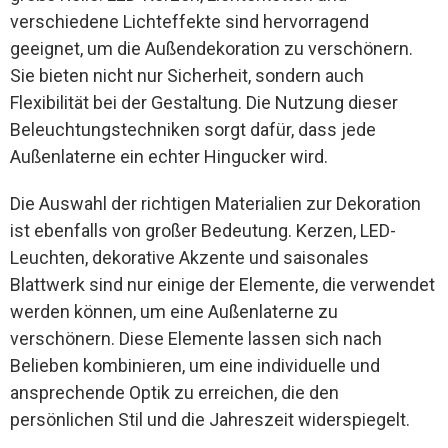
verschiedene Lichteffekte sind hervorragend
geeignet, um die Außendekoration zu verschönern.
Sie bieten nicht nur Sicherheit, sondern auch
Flexibilität bei der Gestaltung. Die Nutzung dieser
Beleuchtungstechniken sorgt dafür, dass jede
Außenlaterne ein echter Hingucker wird.
Die Auswahl der richtigen Materialien zur Dekoration
ist ebenfalls von großer Bedeutung. Kerzen, LED-
Leuchten, dekorative Akzente und saisonales
Blattwerk sind nur einige der Elemente, die verwendet
werden können, um eine Außenlaterne zu
verschönern. Diese Elemente lassen sich nach
Belieben kombinieren, um eine individuelle und
ansprechende Optik zu erreichen, die den
persönlichen Stil und die Jahreszeit widerspiegelt.