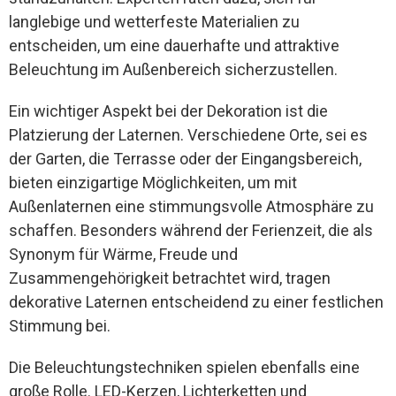
langlebige und wetterfeste Materialien zu
entscheiden, um eine dauerhafte und attraktive
Beleuchtung im Außenbereich sicherzustellen.
Ein wichtiger Aspekt bei der Dekoration ist die
Platzierung der Laternen. Verschiedene Orte, sei es
der Garten, die Terrasse oder der Eingangsbereich,
bieten einzigartige Möglichkeiten, um mit
Außenlaternen eine stimmungsvolle Atmosphäre zu
schaffen. Besonders während der Ferienzeit, die als
Synonym für Wärme, Freude und
Zusammengehörigkeit betrachtet wird, tragen
dekorative Laternen entscheidend zu einer festlichen
Stimmung bei.
Die Beleuchtungstechniken spielen ebenfalls eine
große Rolle. LED-Kerzen, Lichterketten und