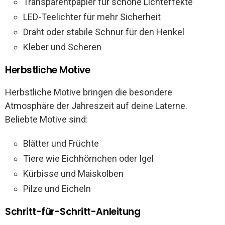
Transparentpapier für schöne Lichteffekte
LED-Teelichter für mehr Sicherheit
Draht oder stabile Schnur für den Henkel
Kleber und Scheren
Herbstliche Motive
Herbstliche Motive bringen die besondere
Atmosphäre der Jahreszeit auf deine Laterne.
Beliebte Motive sind:
Blätter und Früchte
Tiere wie Eichhörnchen oder Igel
Kürbisse und Maiskolben
Pilze und Eicheln
Schritt-für-Schritt-Anleitung