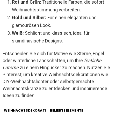
Rot und Grün:
Traditionelle Farben, die sofort
Weihnachtsstimmung verbreiten.
Gold und Silber:
Für einen eleganten und
glamourösen Look.
Weiß:
Schlicht und klassisch, ideal für
skandinavische Designs.
Entscheiden Sie sich für Motive wie Sterne, Engel
oder winterliche Landschaften, um Ihre
festliche
Laterne
zu einem Hingucker zu machen. Nutzen Sie
Pinterest, um kreative Weihnachtsdekorationen wie
DIY-Weihnachtslichter oder selbstgemachte
Weihnachtskränze zu entdecken und inspirierende
Ideen zu finden.
WEIHNACHTSDEKORATI
BELIEBTE ELEMENTE