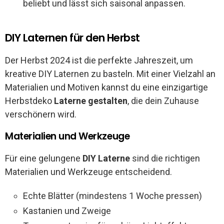
beliebt und lässt sich saisonal anpassen.
DIY Laternen für den Herbst
Der Herbst 2024 ist die perfekte Jahreszeit, um
kreative DIY Laternen zu basteln. Mit einer Vielzahl an
Materialien und Motiven kannst du eine einzigartige
Herbstdeko
Laterne gestalten
, die dein Zuhause
verschönern wird.
Materialien und Werkzeuge
Für eine gelungene
DIY Laterne
sind die richtigen
Materialien und Werkzeuge entscheidend.
Echte Blätter (mindestens 1 Woche pressen)
Kastanien und Zweige