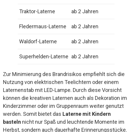
Traktor-Laterne
ab 2 Jahren
Fledermaus-Laterne
ab 2 Jahren
Waldorf-Laterne
ab 2 Jahren
Superhelden-Laterne
ab 2 Jahren
Zur Minimierung des Brandrisikos empfiehlt sich die
Nutzung von elektrischen Teelichtern oder einem
Laternenstab mit LED-Lampe. Durch diese Vorsicht
können die kreativen Laternen auch als Dekoration im
Kinderzimmer oder im Gruppenraum weiter genutzt
werden. Somit bietet das
Laterne mit Kindern
basteln
nicht nur Spaß und leuchtende Momente im
Herbst, sondern auch dauerhafte Erinnerungsstücke.