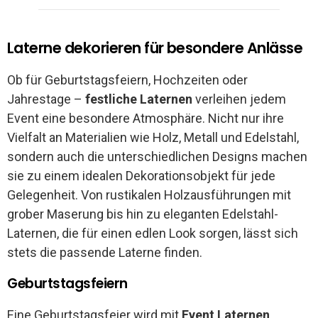
Laterne dekorieren für besondere Anlässe
Ob für Geburtstagsfeiern, Hochzeiten oder
Jahrestage –
festliche Laternen
verleihen jedem
Event eine besondere Atmosphäre. Nicht nur ihre
Vielfalt an Materialien wie Holz, Metall und Edelstahl,
sondern auch die unterschiedlichen Designs machen
sie zu einem idealen Dekorationsobjekt für jede
Gelegenheit. Von rustikalen Holzausführungen mit
grober Maserung bis hin zu eleganten Edelstahl-
Laternen, die für einen edlen Look sorgen, lässt sich
stets die passende Laterne finden.
Geburtstagsfeiern
Eine Geburtstagsfeier wird mit
Event Laternen