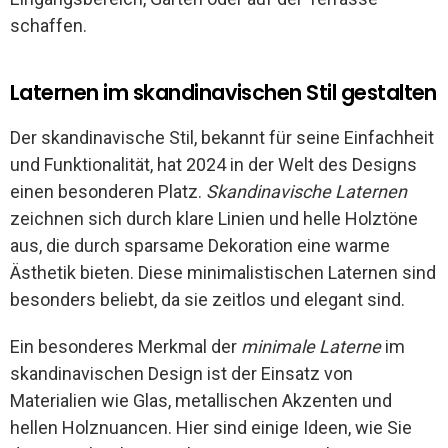
schaffen.
Laternen im skandinavischen Stil gestalten
Der skandinavische Stil, bekannt für seine Einfachheit
und Funktionalität, hat 2024 in der Welt des Designs
einen besonderen Platz.
Skandinavische Laternen
zeichnen sich durch klare Linien und helle Holztöne
aus, die durch sparsame Dekoration eine warme
Ästhetik bieten. Diese minimalistischen Laternen sind
besonders beliebt, da sie zeitlos und elegant sind.
Ein besonderes Merkmal der
minimale Laterne
im
skandinavischen Design ist der Einsatz von
Materialien wie Glas, metallischen Akzenten und
hellen Holznuancen. Hier sind einige Ideen, wie Sie