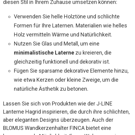
diesen Stil in Ihrem Zuhause umsetzen können:
Verwenden Sie helle Holztöne und schlichte
Formen für Ihre Laternen. Materialien wie helles
Holz vermitteln Wärme und Natürlichkeit.
Nutzen Sie Glas und Metall, um eine
minimalistische Laterne
zu kreieren, die
gleichzeitig funktionell und dekorativ ist.
Fügen Sie sparsame dekorative Elemente hinzu,
wie etwa Kerzen oder kleine Zweige, um die
natürliche Ästhetik zu betonen.
Lassen Sie sich von Produkten wie der J-LINE
Lanterne Hagrid inspirieren, die durch ihre schlichten,
aber eleganten Designs überzeugen. Auch der
BLOMUS Wandkerzenhalter FINCA bietet eine