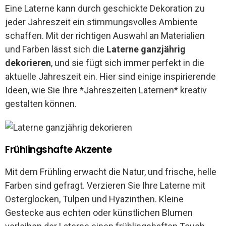
Eine Laterne kann durch geschickte Dekoration zu
jeder Jahreszeit ein stimmungsvolles Ambiente
schaffen. Mit der richtigen Auswahl an Materialien
und Farben lässt sich die
Laterne ganzjährig
dekorieren
, und sie fügt sich immer perfekt in die
aktuelle Jahreszeit ein. Hier sind einige inspirierende
Ideen, wie Sie Ihre *Jahreszeiten Laternen* kreativ
gestalten können.
Frühlingshafte Akzente
Mit dem Frühling erwacht die Natur, und frische, helle
Farben sind gefragt. Verzieren Sie Ihre Laterne mit
Osterglocken, Tulpen und Hyazinthen. Kleine
Gestecke aus echten oder künstlichen Blumen