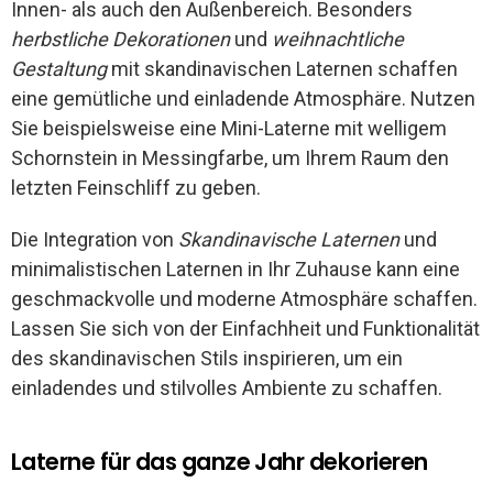
Innen- als auch den Außenbereich. Besonders
herbstliche Dekorationen
und
weihnachtliche
Gestaltung
mit skandinavischen Laternen schaffen
eine gemütliche und einladende Atmosphäre. Nutzen
Sie beispielsweise eine Mini-Laterne mit welligem
Schornstein in Messingfarbe, um Ihrem Raum den
letzten Feinschliff zu geben.
Die Integration von
Skandinavische Laternen
und
minimalistischen Laternen in Ihr Zuhause kann eine
geschmackvolle und moderne Atmosphäre schaffen.
Lassen Sie sich von der Einfachheit und Funktionalität
des skandinavischen Stils inspirieren, um ein
einladendes und stilvolles Ambiente zu schaffen.
Laterne für das ganze Jahr dekorieren