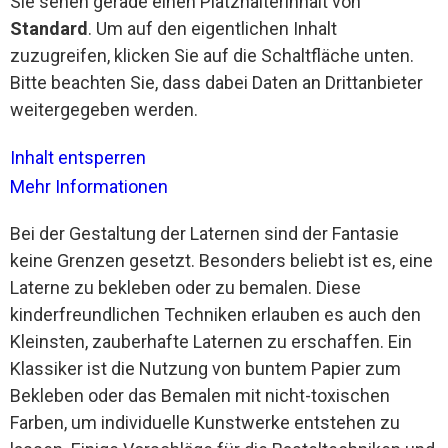
Sie sehen gerade einen Platzhalterinhalt von
Standard
. Um auf den eigentlichen Inhalt
zuzugreifen, klicken Sie auf die Schaltfläche unten.
Bitte beachten Sie, dass dabei Daten an Drittanbieter
weitergegeben werden.
Inhalt entsperren
Mehr Informationen
Bei der Gestaltung der Laternen sind der Fantasie
keine Grenzen gesetzt. Besonders beliebt ist es, eine
Laterne zu bekleben oder zu bemalen. Diese
kinderfreundlichen Techniken erlauben es auch den
Kleinsten, zauberhafte Laternen zu erschaffen. Ein
Klassiker ist die Nutzung von buntem Papier zum
Bekleben oder das Bemalen mit nicht-toxischen
Farben, um individuelle Kunstwerke entstehen zu