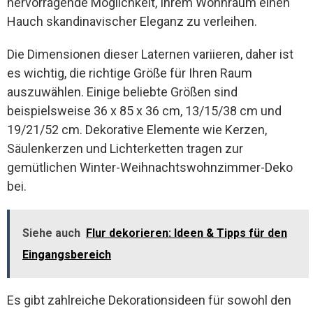
hervorragende Möglichkeit, Ihrem Wohnraum einen
Hauch skandinavischer Eleganz zu verleihen.
Die Dimensionen dieser Laternen variieren, daher ist
es wichtig, die richtige Größe für Ihren Raum
auszuwählen. Einige beliebte Größen sind
beispielsweise 36 x 85 x 36 cm, 13/15/38 cm und
19/21/52 cm. Dekorative Elemente wie Kerzen,
Säulenkerzen und Lichterketten tragen zur
gemütlichen Winter-Weihnachtswohnzimmer-Deko
bei.
Siehe auch
Flur dekorieren: Ideen & Tipps für den
Eingangsbereich
Es gibt zahlreiche Dekorationsideen für sowohl den