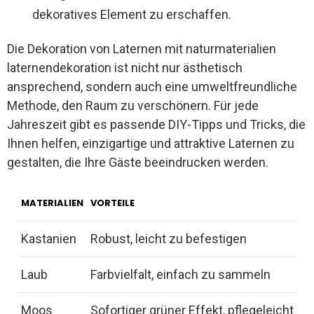
dekoratives Element zu erschaffen.
Die Dekoration von Laternen mit naturmaterialien
laternendekoration ist nicht nur ästhetisch
ansprechend, sondern auch eine umweltfreundliche
Methode, den Raum zu verschönern. Für jede
Jahreszeit gibt es passende DIY-Tipps und Tricks, die
Ihnen helfen, einzigartige und attraktive Laternen zu
gestalten, die Ihre Gäste beeindrucken werden.
MATERIALIEN
VORTEILE
Kastanien
Robust, leicht zu befestigen
Laub
Farbvielfalt, einfach zu sammeln
Moos
Sofortiger grüner Effekt, pflegeleicht