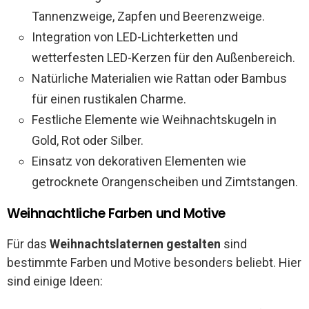
Tannenzweige, Zapfen und Beerenzweige.
Integration von LED-Lichterketten und
wetterfesten LED-Kerzen für den Außenbereich.
Natürliche Materialien wie Rattan oder Bambus
für einen rustikalen Charme.
Festliche Elemente wie Weihnachtskugeln in
Gold, Rot oder Silber.
Einsatz von dekorativen Elementen wie
getrocknete Orangenscheiben und Zimtstangen.
Weihnachtliche Farben und Motive
Für das
Weihnachtslaternen gestalten
sind
bestimmte Farben und Motive besonders beliebt. Hier
sind einige Ideen: