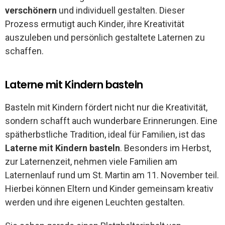
verschönern
und individuell gestalten. Dieser
Prozess ermutigt auch Kinder, ihre Kreativität
auszuleben und persönlich gestaltete Laternen zu
schaffen.
Laterne mit Kindern basteln
Basteln mit Kindern fördert nicht nur die Kreativität,
sondern schafft auch wunderbare Erinnerungen. Eine
spätherbstliche Tradition, ideal für Familien, ist das
Laterne mit Kindern basteln
. Besonders im Herbst,
zur Laternenzeit, nehmen viele Familien am
Laternenlauf rund um St. Martin am 11. November teil.
Hierbei können Eltern und Kinder gemeinsam kreativ
werden und ihre eigenen Leuchten gestalten.