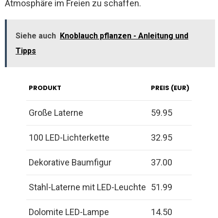
Atmosphäre im Freien zu schaffen.
Siehe auch
Knoblauch pflanzen - Anleitung und
Tipps
PRODUKT
PREIS (EUR)
Große Laterne
59.95
100 LED-Lichterkette
32.95
Dekorative Baumfigur
37.00
Stahl-Laterne mit LED-Leuchte
51.99
Dolomite LED-Lampe
14.50