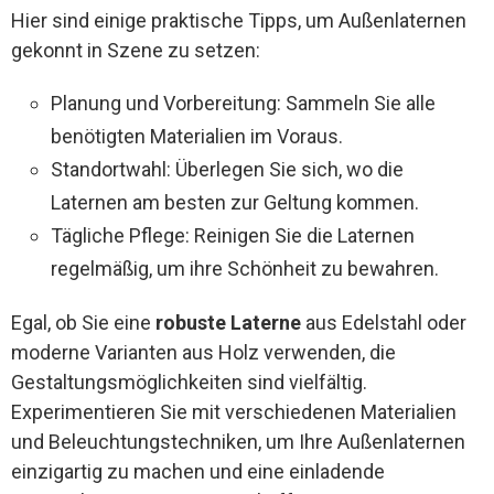
Hier sind einige praktische Tipps, um Außenlaternen
gekonnt in Szene zu setzen:
Planung und Vorbereitung: Sammeln Sie alle
benötigten Materialien im Voraus.
Standortwahl: Überlegen Sie sich, wo die
Laternen am besten zur Geltung kommen.
Tägliche Pflege: Reinigen Sie die Laternen
regelmäßig, um ihre Schönheit zu bewahren.
Egal, ob Sie eine
robuste Laterne
aus Edelstahl oder
moderne Varianten aus Holz verwenden, die
Gestaltungsmöglichkeiten sind vielfältig.
Experimentieren Sie mit verschiedenen Materialien
und Beleuchtungstechniken, um Ihre Außenlaternen
einzigartig zu machen und eine einladende