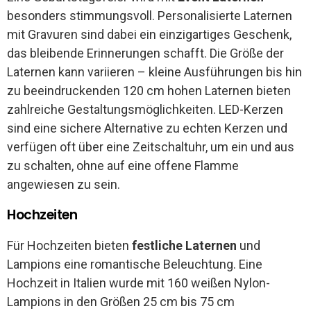
besonders stimmungsvoll. Personalisierte Laternen
mit Gravuren sind dabei ein einzigartiges Geschenk,
das bleibende Erinnerungen schafft. Die Größe der
Laternen kann variieren – kleine Ausführungen bis hin
zu beeindruckenden 120 cm hohen Laternen bieten
zahlreiche Gestaltungsmöglichkeiten. LED-Kerzen
sind eine sichere Alternative zu echten Kerzen und
verfügen oft über eine Zeitschaltuhr, um ein und aus
zu schalten, ohne auf eine offene Flamme
angewiesen zu sein.
Hochzeiten
Für Hochzeiten bieten
festliche Laternen
und
Lampions eine romantische Beleuchtung. Eine
Hochzeit in Italien wurde mit 160 weißen Nylon-
Lampions in den Größen 25 cm bis 75 cm