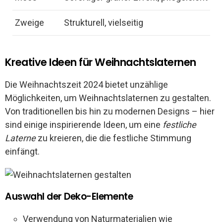
Zweige
Strukturell, vielseitig
Kreative Ideen für Weihnachtslaternen
Die Weihnachtszeit 2024 bietet unzählige
Möglichkeiten, um Weihnachtslaternen zu gestalten.
Von traditionellen bis hin zu modernen Designs – hier
sind einige inspirierende Ideen, um eine
festliche
Laterne
zu kreieren, die die festliche Stimmung
einfängt.
Auswahl der Deko-Elemente
Verwendung von Naturmaterialien wie