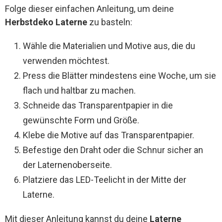
Folge dieser einfachen Anleitung, um deine
Herbstdeko Laterne
zu basteln:
Wähle die Materialien und Motive aus, die du
verwenden möchtest.
Press die Blätter mindestens eine Woche, um sie
flach und haltbar zu machen.
Schneide das Transparentpapier in die
gewünschte Form und Größe.
Klebe die Motive auf das Transparentpapier.
Befestige den Draht oder die Schnur sicher an
der Laternenoberseite.
Platziere das LED-Teelicht in der Mitte der
Laterne.
Mit dieser Anleitung kannst du deine
Laterne