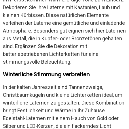
Dekorieren Sie Ihre Laterne mit Kastanien, Laub und
kleinen Kürbissen. Diese natürlichen Elemente
verleihen der Laterne eine gemütliche und einladende
Atmosphäre. Besonders gut eignen sich hier Laternen
aus Metall, die in Kupfer- oder Bronzetönen gehalten
sind. Ergänzen Sie die Dekoration mit
batteriebetriebenen Lichterketten für eine
stimmungsvolle Beleuchtung.
Winterliche Stimmung verbreiten
In der kalten Jahreszeit sind Tannenzweige,
Christbaumkugeln und kleine Lichterketten ideal, um
winterliche Laternen zu gestalten. Diese Kombination
bringt Festlichkeit und Wärme in Ihr Zuhause.
Edelstahl-Laternen mit einem Hauch von Gold oder
Silber und LED-Kerzen, die ein flackerndes Licht