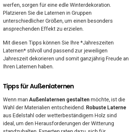
werfen, sorgen für eine edle Winterdekoration.
Platzieren Sie die Laternen in Gruppen
unterschiedlicher Größen, um einen besonders
ansprechenden Effekt zu erzielen.
Mit diesen Tipps können Sie Ihre *Jahreszeiten
Laternen* stilvoll und passend zur jeweiligen
Jahreszeit dekorieren und somit ganzjährig Freude an
Ihren Laternen haben.
Tipps für Außenlaternen
Wenn man
Außenlaternen gestalten
möchte, ist die
Wahl der Materialien entscheidend.
Robuste Laterne
aus Edelstahl oder wetterbeständigem Holz sind
ideal, um den Herausforderungen der Witterung
standzuhalten. Experten raten dazu, sich für