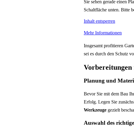
Sie sehen gerade einen Pla
Schaltfläche unten. Bitte 
Inhalt entsperren
Mehr Informationen
Insgesamt profitieren Gart
sei es durch den Schutz vo
Vorbereitungen 
Planung und Materi
Bevor Sie mit dem Bau Ihr
Erfolg. Legen Sie zunächs
Werkzeuge
gezielt bescha
Auswahl des richtig