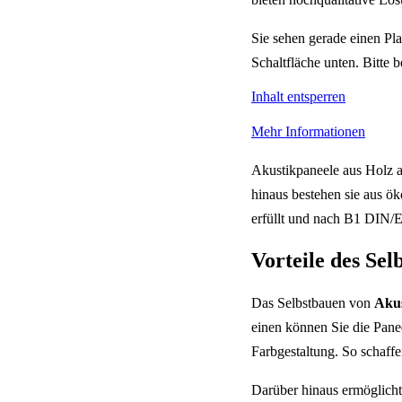
Sie sehen gerade einen Pla
Schaltfläche unten. Bitte 
Inhalt entsperren
Mehr Informationen
Akustikpaneele aus Holz a
hinaus bestehen sie aus 
erfüllt und nach B1 DIN/
Vorteile des Se
Das Selbstbauen von
Akus
einen können Sie die Pane
Farbgestaltung. So schaffe
Darüber hinaus ermöglich