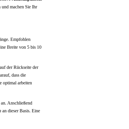
en und machen Sie Ihr
Länge. Empfohlen
ine Breite von 5 bis 10
auf der Rückseite der
rauf, dass die
e optimal arbeiten
an. Anschließend
n
an dieser Basis. Eine