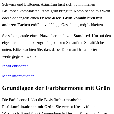
Schwarz und Erdtönen. Aquagrün lässt sich gut mit hellen
Blautönen kombinieren. Apfelgrün bringt in Kombination mit Weiß
oder Sonnengelb einen Frische-Kick.
Grün kombinieren mit
anderen Farben
eröffnet vielfältige Gestaltungsmöglichkeiten.
Sie sehen gerade einen Platzhalterinhalt von
Standard
. Um auf den
eigentlichen Inhalt zuzugreifen, klicken Sie auf die Schaltfläche
unten. Bitte beachten Sie, dass dabei Daten an Drittanbieter
weitergegeben werden.
Inhalt entsperren
Mehr Informationen
Grundlagen der Farbharmonie mit Grün
Die Farbtheorie bildet die Basis für
harmonische
Farbkombinationen mit Grün
. Sie vereint Kreativität und
Wissenschaft und findet Anwendung in Design, Kunst und Alltag.