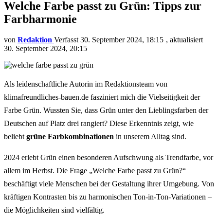
Welche Farbe passt zu Grün: Tipps zur
Farbharmonie
von
Redaktion
30. September 2024, 18:15
aktualisiert
30. September 2024, 20:15
Als leidenschaftliche Autorin im Redaktionsteam von
klimafreundliches-bauen.de fasziniert mich die Vielseitigkeit der
Farbe Grün. Wussten Sie, dass Grün unter den Lieblingsfarben der
Deutschen auf Platz drei rangiert? Diese Erkenntnis zeigt, wie
beliebt
grüne Farbkombinationen
in unserem Alltag sind.
2024 erlebt Grün einen besonderen Aufschwung als Trendfarbe, vor
allem im Herbst. Die Frage „Welche Farbe passt zu Grün?“
beschäftigt viele Menschen bei der Gestaltung ihrer Umgebung. Von
kräftigen Kontrasten bis zu harmonischen Ton-in-Ton-Variationen –
die Möglichkeiten sind vielfältig.