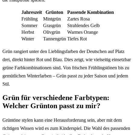
Jahreszeit
Grünton
Passende Kombination
Frühling
Mintgrün
Zartes Rosa
Sommer
Grasgrün
Strahlendes Gelb
Herbst
Olivgrün
Warmes Orange
Winter
Tannengrün
Tiefes Rot
Grün rangiert unter den Lieblingsfarben der Deutschen auf Platz
drei, direkt hinter Rot und Blau. Dies zeigt, wie vielseitig einsetzbar
grüne Farbkombinationen sind. Von frischen Frühlingstönen bis zu
gemütlichen Winterfarben – Grün passt zu jeder Saison und jedem
Stil.
Grün für verschiedene Farbtypen:
Welcher Grünton passt zu mir?
Grüntöne stylen kann eine Herausforderung sein, aber mit dem
richtigen Wissen wird es zum Kinderspiel. Die Wahl des passenden