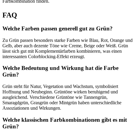
Farbkombination finden.
FAQ
Welche Farben passen generell gut zu Grün?
Zu Grün passen besonders starke Farben wie Blau, Rot, Orange und
Gelb, aber auch dezente Töne wie Creme, Beige oder Weiß. Grün
lässt sich gut mit Komplementärfarben kombinieren, was einen
interessanten Colorblocking-Effekt erzeugt.
Welche Bedeutung und Wirkung hat die Farbe
Grün?
Grün steht für Natur, Vegetation und Wachstum, symbolisiert
Hoffnung und Neubeginn. Grüntöne wirken beruhigend und
ausgleichend. Verschiedene Grüntöne wie Tannengrün,
Smaragdgrün, Grasgrün oder Mintgrün haben unterschiedliche
Assoziationen und Wirkungen.
Welche klassischen Farbkombinationen gibt es mit
Grün?