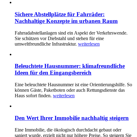
Sichere Abstellplätze für Fahrräder:
Nachhaltige Konzepte im urbanen Raum
Fahrradabstellanlagen sind ein Aspekt der Verkehrswende.
Sie schützen vor Diebstahl und stehen für eine
umweltfreundliche Infrastruktur.
weiterlesen
Beleuchtete Hausnummer: klimafreundliche
Ideen für den Eingangsbereich
Eine beleuchtete Hausnummer ist eine Orientierungshilfe. So
können Gäste, Paketboten oder auch Rettungsdienste das
Haus sofort finden.
weiterlesen
Den Wert Ihrer Immobilie nachhaltig steigern
Eine Immobilie, die ökologisch durchdacht gebaut oder
saniert wurde, erzielt nicht nur höhere Preise. So steigern Sie