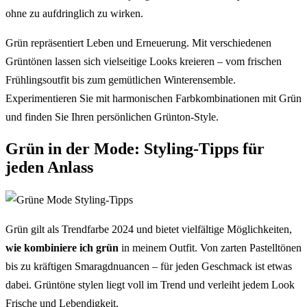
ohne zu aufdringlich zu wirken.
Grün repräsentiert Leben und Erneuerung. Mit verschiedenen
Grüntönen lassen sich vielseitige Looks kreieren – vom frischen
Frühlingsoutfit bis zum gemütlichen Winterensemble.
Experimentieren Sie mit harmonischen Farbkombinationen mit Grün
und finden Sie Ihren persönlichen Grünton-Style.
Grün in der Mode: Styling-Tipps für
jeden Anlass
Grün gilt als Trendfarbe 2024 und bietet vielfältige Möglichkeiten,
wie kombiniere ich grün
in meinem Outfit. Von zarten Pastelltönen
bis zu kräftigen Smaragdnuancen – für jeden Geschmack ist etwas
dabei. Grüntöne stylen liegt voll im Trend und verleiht jedem Look
Frische und Lebendigkeit.