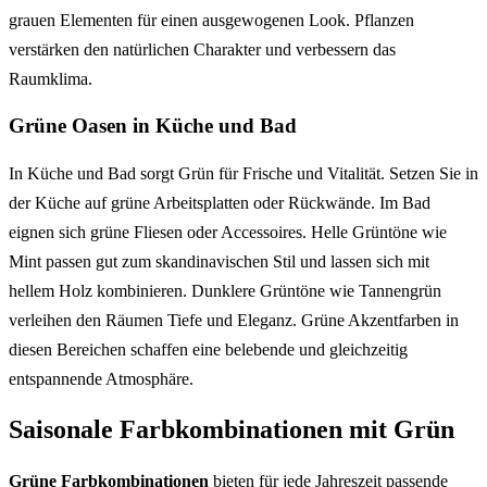
grauen Elementen für einen ausgewogenen Look. Pflanzen
verstärken den natürlichen Charakter und verbessern das
Raumklima.
Grüne Oasen in Küche und Bad
In Küche und Bad sorgt Grün für Frische und Vitalität. Setzen Sie in
der Küche auf grüne Arbeitsplatten oder Rückwände. Im Bad
eignen sich grüne Fliesen oder Accessoires. Helle Grüntöne wie
Mint passen gut zum skandinavischen Stil und lassen sich mit
hellem Holz kombinieren. Dunklere Grüntöne wie Tannengrün
verleihen den Räumen Tiefe und Eleganz. Grüne Akzentfarben in
diesen Bereichen schaffen eine belebende und gleichzeitig
entspannende Atmosphäre.
Saisonale Farbkombinationen mit Grün
Grüne Farbkombinationen
bieten für jede Jahreszeit passende