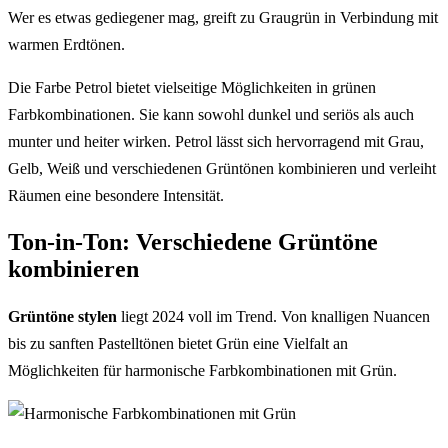
Wer es etwas gediegener mag, greift zu Graugrün in Verbindung mit
warmen Erdtönen.
Die Farbe Petrol bietet vielseitige Möglichkeiten in grünen
Farbkombinationen. Sie kann sowohl dunkel und seriös als auch
munter und heiter wirken. Petrol lässt sich hervorragend mit Grau,
Gelb, Weiß und verschiedenen Grüntönen kombinieren und verleiht
Räumen eine besondere Intensität.
Ton-in-Ton: Verschiedene Grüntöne
kombinieren
Grüntöne stylen
liegt 2024 voll im Trend. Von knalligen Nuancen
bis zu sanften Pastelltönen bietet Grün eine Vielfalt an
Möglichkeiten für harmonische Farbkombinationen mit Grün.