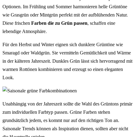
Optionen. Im Frühling und Sommer harmonieren helle Grüntöne
wie Grasgrün oder Mintgrün perfekt mit der aufblühenden Natur.
Diese frischen
Farben die zu Grün passen
, schaffen eine
lebendige Atmosphäre.
Für den Herbst und Winter eignen sich dunklere Grüntöne wie
Smaragd oder Waldgrün. Sie vermitteln Gemütlichkeit und Wärme
in der kälteren Jahreszeit. Dunkles Grün lässt sich hervorragend mit
warmen Rottönen kombinieren und erzeugt so einen eleganten
Look.
Unabhängig von der Jahreszeit sollte die Wahl des Grüntons primär
zum individuellen Farbtyp passen. Grüne Farben stehen
grundsätzlich jedem, es kommt nur auf den richtigen Ton an.
Saisonale Trends können als Inspiration dienen, sollten aber nicht
die Hauptrolle spielen.