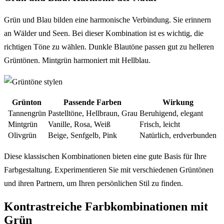
Grün und Blau bilden eine harmonische Verbindung. Sie erinnern
an Wälder und Seen. Bei dieser Kombination ist es wichtig, die
richtigen Töne zu wählen. Dunkle Blautöne passen gut zu helleren
Grüntönen. Mintgrün harmoniert mit Hellblau.
Grünton
Passende Farben
Wirkung
Tannengrün
Pastelltöne, Hellbraun, Grau
Beruhigend, elegant
Mintgrün
Vanille, Rosa, Weiß
Frisch, leicht
Olivgrün
Beige, Senfgelb, Pink
Natürlich, erdverbunden
Diese klassischen Kombinationen bieten eine gute Basis für Ihre
Farbgestaltung. Experimentieren Sie mit verschiedenen Grüntönen
und ihren Partnern, um Ihren persönlichen Stil zu finden.
Kontrastreiche Farbkombinationen mit
Grün