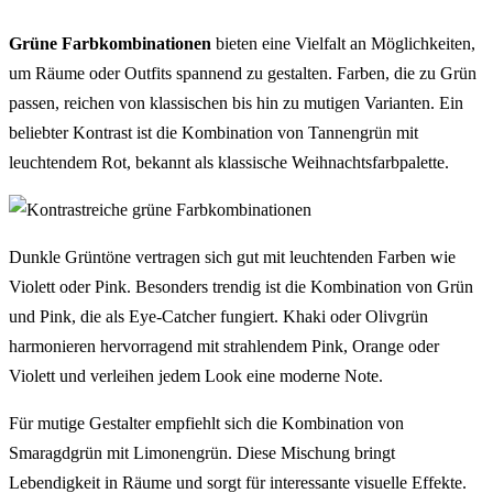
Grüne Farbkombinationen
bieten eine Vielfalt an Möglichkeiten,
um Räume oder Outfits spannend zu gestalten. Farben, die zu Grün
passen, reichen von klassischen bis hin zu mutigen Varianten. Ein
beliebter Kontrast ist die Kombination von Tannengrün mit
leuchtendem Rot, bekannt als klassische Weihnachtsfarbpalette.
Dunkle Grüntöne vertragen sich gut mit leuchtenden Farben wie
Violett oder Pink. Besonders trendig ist die Kombination von Grün
und Pink, die als Eye-Catcher fungiert. Khaki oder Olivgrün
harmonieren hervorragend mit strahlendem Pink, Orange oder
Violett und verleihen jedem Look eine moderne Note.
Für mutige Gestalter empfiehlt sich die Kombination von
Smaragdgrün mit Limonengrün. Diese Mischung bringt
Lebendigkeit in Räume und sorgt für interessante visuelle Effekte.