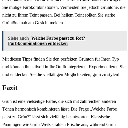
Sie mutige Farbkombinationen. Vermeiden Sie jedoch Grüntöne, die
nicht zu Ihrem Teint passen. Bei hellem Teint sollten Sie starke
Grüntöne nah am Gesicht meiden.
Siehe auch
Welche Farbe passt zu Rot?
Farbkombinationen entdecken
Mit diesen Tipps finden Sie den perfekten Grünton für Ihren Typ
und können ihn stilvoll in Ihr Outfit integrieren. Experimentieren Sie
und entdecken Sie die vielfältigen Möglichkeiten, grün zu stylen!
Fazit
Grün ist eine vielseitige Farbe, die sich mit zahlreichen anderen
Tönen harmonisch kombinieren lässt. Die Frage „Welche Farbe
passt zu Grün?“ lässt sich vielfältig beantworten. Klassische
Paarungen wie Grün-Weiß strahlen Frische aus, während Grün-