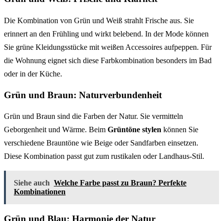
Die Kombination von Grün und Weiß strahlt Frische aus. Sie
erinnert an den Frühling und wirkt belebend. In der Mode können
Sie grüne Kleidungsstücke mit weißen Accessoires aufpeppen. Für
die Wohnung eignet sich diese Farbkombination besonders im Bad
oder in der Küche.
Grün und Braun: Naturverbundenheit
Grün und Braun sind die Farben der Natur. Sie vermitteln
Geborgenheit und Wärme. Beim
Grüntöne stylen
können Sie
verschiedene Brauntöne wie Beige oder Sandfarben einsetzen.
Diese Kombination passt gut zum rustikalen oder Landhaus-Stil.
Siehe auch
Welche Farbe passt zu Braun? Perfekte
Kombinationen
Grün und Blau: Harmonie der Natur