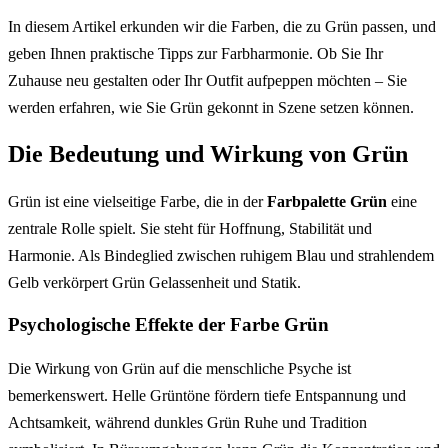
In diesem Artikel erkunden wir die Farben, die zu Grün passen, und
geben Ihnen praktische Tipps zur Farbharmonie. Ob Sie Ihr
Zuhause neu gestalten oder Ihr Outfit aufpeppen möchten – Sie
werden erfahren, wie Sie Grün gekonnt in Szene setzen können.
Die Bedeutung und Wirkung von Grün
Grün ist eine vielseitige Farbe, die in der
Farbpalette Grün
eine
zentrale Rolle spielt. Sie steht für Hoffnung, Stabilität und
Harmonie. Als Bindeglied zwischen ruhigem Blau und strahlendem
Gelb verkörpert Grün Gelassenheit und Statik.
Psychologische Effekte der Farbe Grün
Die Wirkung von Grün auf die menschliche Psyche ist
bemerkenswert. Helle Grüntöne fördern tiefe Entspannung und
Achtsamkeit, während dunkles Grün Ruhe und Tradition