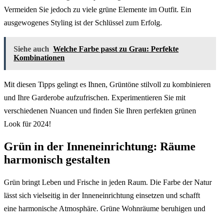
Vermeiden Sie jedoch zu viele grüne Elemente im Outfit. Ein
ausgewogenes Styling ist der Schlüssel zum Erfolg.
Siehe auch
Welche Farbe passt zu Grau: Perfekte
Kombinationen
Mit diesen Tipps gelingt es Ihnen, Grüntöne stilvoll zu kombinieren
und Ihre Garderobe aufzufrischen. Experimentieren Sie mit
verschiedenen Nuancen und finden Sie Ihren perfekten grünen
Look für 2024!
Grün in der Inneneinrichtung: Räume
harmonisch gestalten
Grün bringt Leben und Frische in jeden Raum. Die Farbe der Natur
lässt sich vielseitig in der Inneneinrichtung einsetzen und schafft
eine harmonische Atmosphäre. Grüne Wohnräume beruhigen und