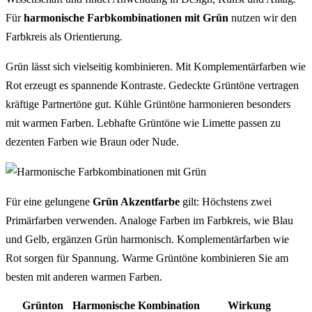
Für
harmonische Farbkombinationen mit Grün
nutzen wir den
Farbkreis als Orientierung.
Grün lässt sich vielseitig kombinieren. Mit Komplementärfarben wie
Rot erzeugt es spannende Kontraste. Gedeckte Grüntöne vertragen
kräftige Partnertöne gut. Kühle Grüntöne harmonieren besonders
mit warmen Farben. Lebhafte Grüntöne wie Limette passen zu
dezenten Farben wie Braun oder Nude.
Für eine gelungene
Grün Akzentfarbe
gilt: Höchstens zwei
Primärfarben verwenden. Analoge Farben im Farbkreis, wie Blau
und Gelb, ergänzen Grün harmonisch. Komplementärfarben wie
Rot sorgen für Spannung. Warme Grüntöne kombinieren Sie am
besten mit anderen warmen Farben.
Grünton
Harmonische Kombination
Wirkung