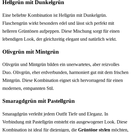
Hellgrün mit Dunkelgrün
Eine beliebte Kombination ist Hellgrün mit Dunkelgrün.
Flaschengrün wirkt besonders edel und lässt sich perfekt mit
helleren Grüntönen aufpeppen. Diese Mischung sorgt für einen
lebendigen Look, der gleichzeitig elegant und natürlich wirkt.
Olivgrün mit Mintgrün
Olivgrün und Mintgrün bilden ein unerwartetes, aber reizvolles
Duo. Olivgrün, eher erdverbunden, harmoniert gut mit dem frischen
Mintgrün. Diese Kombination eignet sich hervorragend für einen
modernen, entspannten Stil.
Smaragdgrün mit Pastellgrün
Smaragdgrün verleiht jedem Outfit Tiefe und Eleganz. In
Verbindung mit Pastellgrün entsteht ein ausgewogener Look. Diese
Kombination ist ideal für diejenigen, die
Grüntöne stylen
möchten,