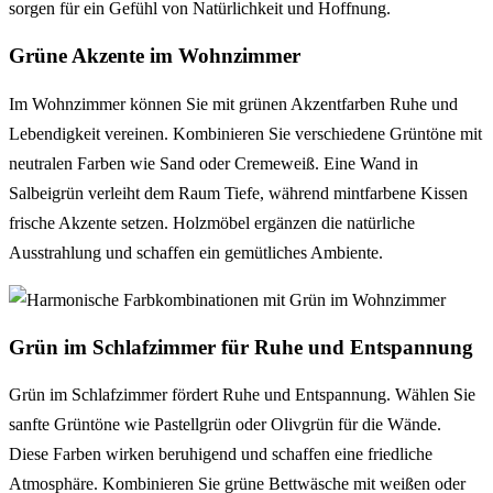
sorgen für ein Gefühl von Natürlichkeit und Hoffnung.
Grüne Akzente im Wohnzimmer
Im Wohnzimmer können Sie mit grünen Akzentfarben Ruhe und
Lebendigkeit vereinen. Kombinieren Sie verschiedene Grüntöne mit
neutralen Farben wie Sand oder Cremeweiß. Eine Wand in
Salbeigrün verleiht dem Raum Tiefe, während mintfarbene Kissen
frische Akzente setzen. Holzmöbel ergänzen die natürliche
Ausstrahlung und schaffen ein gemütliches Ambiente.
Grün im Schlafzimmer für Ruhe und Entspannung
Grün im Schlafzimmer fördert Ruhe und Entspannung. Wählen Sie
sanfte Grüntöne wie Pastellgrün oder Olivgrün für die Wände.
Diese Farben wirken beruhigend und schaffen eine friedliche
Atmosphäre. Kombinieren Sie grüne Bettwäsche mit weißen oder