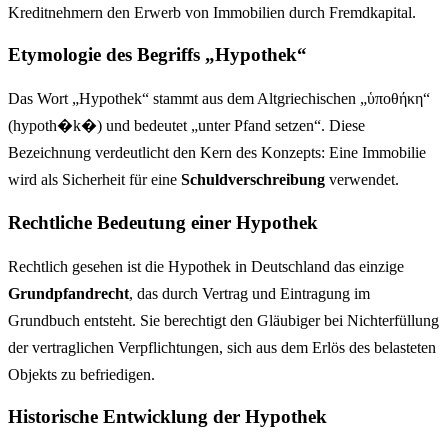
Kreditnehmern den Erwerb von Immobilien durch Fremdkapital.
Etymologie des Begriffs „Hypothek“
Das Wort „Hypothek“ stammt aus dem Altgriechischen „ὑποθήκη“
(hypoth�k�) und bedeutet „unter Pfand setzen“. Diese
Bezeichnung verdeutlicht den Kern des Konzepts: Eine Immobilie
wird als Sicherheit für eine
Schuldverschreibung
verwendet.
Rechtliche Bedeutung einer Hypothek
Rechtlich gesehen ist die Hypothek in Deutschland das einzige
Grundpfandrecht
, das durch Vertrag und Eintragung im
Grundbuch entsteht. Sie berechtigt den Gläubiger bei Nichterfüllung
der vertraglichen Verpflichtungen, sich aus dem Erlös des belasteten
Objekts zu befriedigen.
Historische Entwicklung der Hypothek