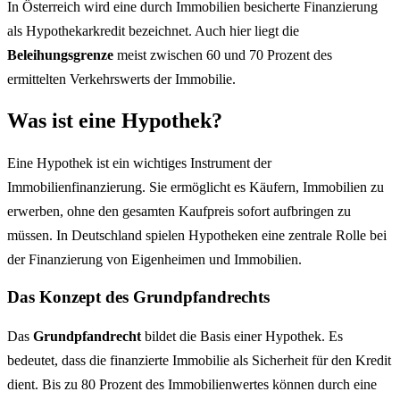
In Österreich wird eine durch Immobilien besicherte Finanzierung
als Hypothekarkredit bezeichnet. Auch hier liegt die
Beleihungsgrenze
meist zwischen 60 und 70 Prozent des
ermittelten Verkehrswerts der Immobilie.
Was ist eine Hypothek?
Eine Hypothek ist ein wichtiges Instrument der
Immobilienfinanzierung. Sie ermöglicht es Käufern, Immobilien zu
erwerben, ohne den gesamten Kaufpreis sofort aufbringen zu
müssen. In Deutschland spielen Hypotheken eine zentrale Rolle bei
der Finanzierung von Eigenheimen und Immobilien.
Das Konzept des Grundpfandrechts
Das
Grundpfandrecht
bildet die Basis einer Hypothek. Es
bedeutet, dass die finanzierte Immobilie als Sicherheit für den Kredit
dient. Bis zu 80 Prozent des Immobilienwertes können durch eine