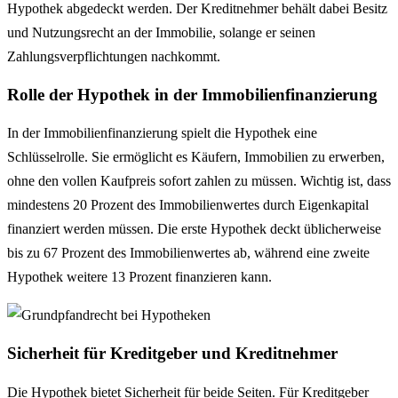
Hypothek abgedeckt werden. Der Kreditnehmer behält dabei Besitz
und Nutzungsrecht an der Immobilie, solange er seinen
Zahlungsverpflichtungen nachkommt.
Rolle der Hypothek in der Immobilienfinanzierung
In der Immobilienfinanzierung spielt die Hypothek eine
Schlüsselrolle. Sie ermöglicht es Käufern, Immobilien zu erwerben,
ohne den vollen Kaufpreis sofort zahlen zu müssen. Wichtig ist, dass
mindestens 20 Prozent des Immobilienwertes durch Eigenkapital
finanziert werden müssen. Die erste Hypothek deckt üblicherweise
bis zu 67 Prozent des Immobilienwertes ab, während eine zweite
Hypothek weitere 13 Prozent finanzieren kann.
Sicherheit für Kreditgeber und Kreditnehmer
Die Hypothek bietet Sicherheit für beide Seiten. Für Kreditgeber