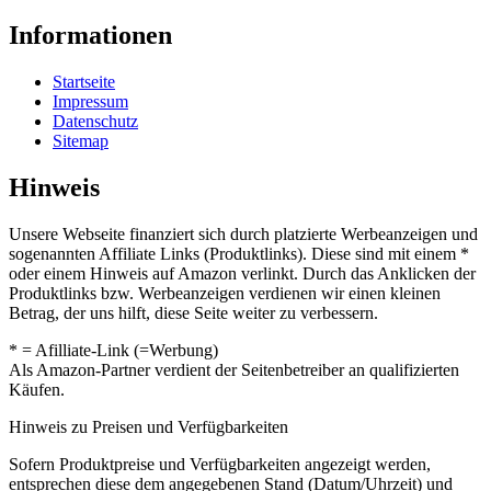
Informationen
Startseite
Impressum
Datenschutz
Sitemap
Hinweis
Unsere Webseite finanziert sich durch platzierte Werbeanzeigen und
sogenannten Affiliate Links (Produktlinks). Diese sind mit einem *
oder einem Hinweis auf Amazon verlinkt. Durch das Anklicken der
Produktlinks bzw. Werbeanzeigen verdienen wir einen kleinen
Betrag, der uns hilft, diese Seite weiter zu verbessern.
* = Afilliate-Link (=Werbung)
Als Amazon-Partner verdient der Seitenbetreiber an qualifizierten
Käufen.
Hinweis zu Preisen und Verfügbarkeiten
Sofern Produktpreise und Verfügbarkeiten angezeigt werden,
entsprechen diese dem angegebenen Stand (Datum/Uhrzeit) und