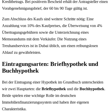
Kreditbetrags. Bei positivem Bescheid erhält der Antragsteller einen
Vorabgenehmigungsbrief, der 60 bis 90 Tage gültig ist.
Zum Abschluss des Kaufs sind weitere Schritte nötig: Eine
Anzahlung von 10% des Kaufpreises, die Überweisung von 4%
Übertragungsgebühren sowie die Unterzeichnung eines
Memorandums mit dem Verkäufer. Die Nutzung eines
Treuhandservices ist in Dubai üblich, um einen reibungslosen
Ablauf zu gewährleisten.
Eintragungsarten: Briefhypothek und
Buchhypothek
Bei der Eintragung einer Hypothek im Grundbuch unterscheiden
wir zwei Hauptarten: die
Briefhypothek
und die
Buchhypothek
.
Beide spielen eine wichtige Rolle im deutschen
Immobilienfinanzierungssystem und haben ihre eigenen
Charakteristika.