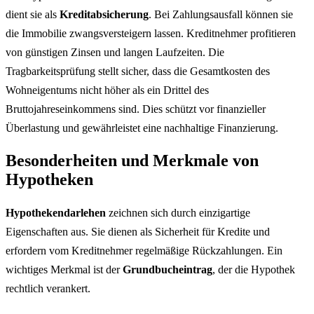
dient sie als
Kreditabsicherung
. Bei Zahlungsausfall können sie
die Immobilie zwangsversteigern lassen. Kreditnehmer profitieren
von günstigen Zinsen und langen Laufzeiten. Die
Tragbarkeitsprüfung stellt sicher, dass die Gesamtkosten des
Wohneigentums nicht höher als ein Drittel des
Bruttojahreseinkommens sind. Dies schützt vor finanzieller
Überlastung und gewährleistet eine nachhaltige Finanzierung.
Besonderheiten und Merkmale von
Hypotheken
Hypothekendarlehen
zeichnen sich durch einzigartige
Eigenschaften aus. Sie dienen als Sicherheit für Kredite und
erfordern vom Kreditnehmer regelmäßige Rückzahlungen. Ein
wichtiges Merkmal ist der
Grundbucheintrag
, der die Hypothek
rechtlich verankert.