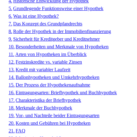
Historische Entwicklung der Hypothek
Grundlegende Funktionsweise einer Hypothek
Was ist eine Hypothek?
Das Konzept des Grundpfandrechts
Rolle der Hypothek in der Immobilienfinanzierung
Sicherheit für Kreditgeber und Kreditnehmer
Besonderheiten und Merkmale von Hypotheken
Arten von Hypotheken im Überblick
Festzinskredite vs. variable Zinsen
Kredit mit variabler Laufzeit
Ballonhypotheken und Umkehrhypotheken
Der Prozess der Hypothekenaufnahme
Eintragungsarten: Briefhypothek und Buchhypothek
Charakteristika der Briefhypothek
Merkmale der Buchhypothek
Vor- und Nachteile beider Eintragungsarten
Kosten und Gebühren bei Hypotheken
FAQ