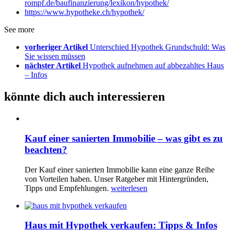
rompf.de/baufinanzierung/lexikon/hypothek/
https://www.hypotheke.ch/hypothek/
See more
vorheriger Artikel
Unterschied Hypothek Grundschuld: Was
Sie wissen müssen
nächster Artikel
Hypothek aufnehmen auf abbezahltes Haus
– Infos
könnte dich auch interessieren
Kauf einer sanierten Immobilie – was gibt es zu
beachten?
Der Kauf einer sanierten Immobilie kann eine ganze Reihe
von Vorteilen haben. Unser Ratgeber mit Hintergründen,
Tipps und Empfehlungen.
weiterlesen
Haus mit Hypothek verkaufen: Tipps & Infos