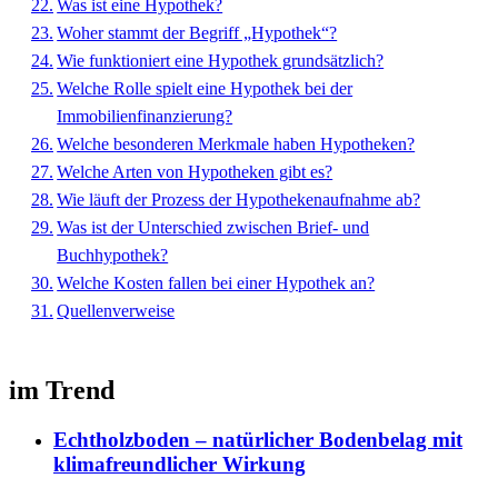
Was ist eine Hypothek?
Woher stammt der Begriff „Hypothek“?
Wie funktioniert eine Hypothek grundsätzlich?
Welche Rolle spielt eine Hypothek bei der
Immobilienfinanzierung?
Welche besonderen Merkmale haben Hypotheken?
Welche Arten von Hypotheken gibt es?
Wie läuft der Prozess der Hypothekenaufnahme ab?
Was ist der Unterschied zwischen Brief- und
Buchhypothek?
Welche Kosten fallen bei einer Hypothek an?
Quellenverweise
im Trend
Echtholzboden – natürlicher Bodenbelag mit
klimafreundlicher Wirkung