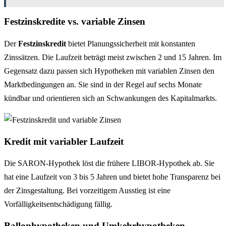
Festzinskredite vs. variable Zinsen
Der
Festzinskredit
bietet Planungssicherheit mit konstanten
Zinssätzen. Die Laufzeit beträgt meist zwischen 2 und 15 Jahren. Im
Gegensatz dazu passen sich Hypotheken mit variablen Zinsen den
Marktbedingungen an. Sie sind in der Regel auf sechs Monate
kündbar und orientieren sich an Schwankungen des Kapitalmarkts.
Kredit mit variabler Laufzeit
Die SARON-Hypothek löst die frühere LIBOR-Hypothek ab. Sie
hat eine Laufzeit von 3 bis 5 Jahren und bietet hohe Transparenz bei
der Zinsgestaltung. Bei vorzeitigem Ausstieg ist eine
Vorfälligkeitsentschädigung fällig.
Ballonhypotheken und Umkehrhypotheken