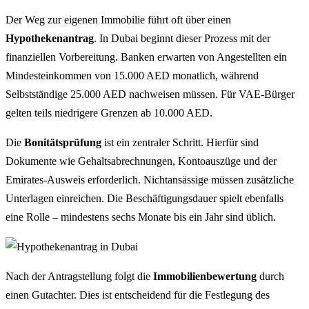
Der Weg zur eigenen Immobilie führt oft über einen
Hypothekenantrag
. In Dubai beginnt dieser Prozess mit der
finanziellen Vorbereitung. Banken erwarten von Angestellten ein
Mindesteinkommen von 15.000 AED monatlich, während
Selbstständige 25.000 AED nachweisen müssen. Für VAE-Bürger
gelten teils niedrigere Grenzen ab 10.000 AED.
Die
Bonitätsprüfung
ist ein zentraler Schritt. Hierfür sind
Dokumente wie Gehaltsabrechnungen, Kontoauszüge und der
Emirates-Ausweis erforderlich. Nichtansässige müssen zusätzliche
Unterlagen einreichen. Die Beschäftigungsdauer spielt ebenfalls
eine Rolle – mindestens sechs Monate bis ein Jahr sind üblich.
Nach der Antragstellung folgt die
Immobilienbewertung
durch
einen Gutachter. Dies ist entscheidend für die Festlegung des