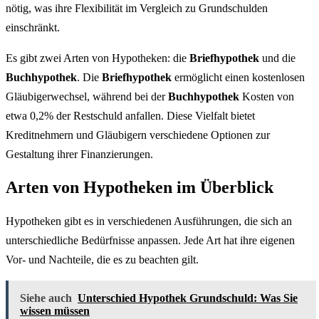
nötig, was ihre Flexibilität im Vergleich zu Grundschulden
einschränkt.
Es gibt zwei Arten von Hypotheken: die
Briefhypothek
und die
Buchhypothek
. Die
Briefhypothek
ermöglicht einen kostenlosen
Gläubigerwechsel, während bei der
Buchhypothek
Kosten von
etwa 0,2% der Restschuld anfallen. Diese Vielfalt bietet
Kreditnehmern und Gläubigern verschiedene Optionen zur
Gestaltung ihrer Finanzierungen.
Arten von Hypotheken im Überblick
Hypotheken gibt es in verschiedenen Ausführungen, die sich an
unterschiedliche Bedürfnisse anpassen. Jede Art hat ihre eigenen
Vor- und Nachteile, die es zu beachten gilt.
Siehe auch
Unterschied Hypothek Grundschuld: Was Sie
wissen müssen