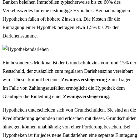
Banken beleihen Immobilien typischerweise bis zu 60% des
Verkehrswertes für eine erstrangige Hypothek. Bei nachrangigen
Hypotheken fallen oft höhere Zinsen an. Die Kosten für die
Eintragung einer Hypothek betragen etwa 1,5% bis 2% der
Darlehenssumme.
Ein besonderes Merkmal ist der Grundschuldzins von rund 15% der
Restschuld, der zusätzlich zum regulären Darlehenszins vereinbart
wird. Dieser kommt bei einer
Zwangsversteigerung
zum Tragen.
Im Falle von Zahlungsausfällen ermöglicht die Hypothek dem
Gläubiger die Einleitung einer
Zwangsversteigerung
.
Hypotheken unterscheiden sich von Grundschulden. Sie sind an die
Kreditforderung gebunden und erlöschen mit dieser. Grundschulden
hingegen können unabhängig von einer Forderung bestehen. Bei
Hypotheken ist für jedes neue Baudarlehen eine separate Eintragung