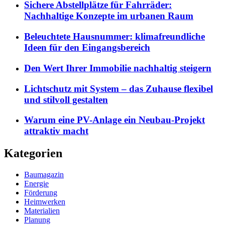
Sichere Abstellplätze für Fahrräder:
Nachhaltige Konzepte im urbanen Raum
Beleuchtete Hausnummer: klimafreundliche
Ideen für den Eingangsbereich
Den Wert Ihrer Immobilie nachhaltig steigern
Lichtschutz mit System – das Zuhause flexibel
und stilvoll gestalten
Warum eine PV-Anlage ein Neubau-Projekt
attraktiv macht
Kategorien
Baumagazin
Energie
Förderung
Heimwerken
Materialien
Planung