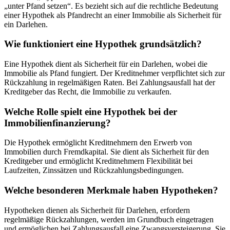
„unter Pfand setzen“. Es bezieht sich auf die rechtliche Bedeutung
einer Hypothek als Pfandrecht an einer Immobilie als Sicherheit für
ein Darlehen.
Wie funktioniert eine Hypothek grundsätzlich?
Eine Hypothek dient als Sicherheit für ein Darlehen, wobei die
Immobilie als Pfand fungiert. Der Kreditnehmer verpflichtet sich zur
Rückzahlung in regelmäßigen Raten. Bei Zahlungsausfall hat der
Kreditgeber das Recht, die Immobilie zu verkaufen.
Welche Rolle spielt eine Hypothek bei der
Immobilienfinanzierung?
Die Hypothek ermöglicht Kreditnehmern den Erwerb von
Immobilien durch Fremdkapital. Sie dient als Sicherheit für den
Kreditgeber und ermöglicht Kreditnehmern Flexibilität bei
Laufzeiten, Zinssätzen und Rückzahlungsbedingungen.
Welche besonderen Merkmale haben Hypotheken?
Hypotheken dienen als Sicherheit für Darlehen, erfordern
regelmäßige Rückzahlungen, werden im Grundbuch eingetragen
und ermöglichen bei Zahlungsausfall eine Zwangsversteigerung. Sie