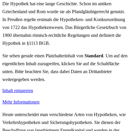
Die Hypothek hat eine lange Geschichte. Schon im antiken
Griechenland und Rom wurde sie als Pfandgläubigerrecht genutzt.
In Preußen regelte erstmals die Hypotheken- und Konkursordnung
von 1722 das Hypothekenwesen. Das Bürgerliche Gesetzbuch von
1900 übernahm römisch-rechtliche Regelungen und definiert die
Hypothek in §1113 BGB.
Sie sehen gerade einen Platzhalterinhalt von
Standard
. Um auf den
eigentlichen Inhalt zuzugreifen, klicken Sie auf die Schaltfläche
unten. Bitte beachten Sie, dass dabei Daten an Drittanbieter
weitergegeben werden.
Inhalt entsperren
Mehr Informationen
Heute unterscheidet man verschiedene Arten von Hypotheken, wie
Verkehrshypotheken und Sicherungshypotheken. Sie dienen der
Beschaffung von langfristigem Fremdkapital und werden in der