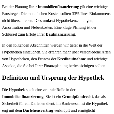
Bei der Planung Ihrer
Immobilienfinanzierung
gilt eine wichtige
Faustregel: Die monatlichen Kosten sollten 33% Ihres Einkommens
nicht überschreiten. Dies umfasst Hypothekenzahlungen,
Amortisation und Nebenkosten. Eine kluge Planung ist der
Schlüssel zum Erfolg Ihrer
Baufinanzierung
.
In den folgenden Abschnitten werden wir tiefer in die Welt der
Hypotheken eintauchen. Sie erfahren mehr über verschiedene Arten
von Hypotheken, den Prozess der
Kreditaufnahme
und wichtige
Aspekte, die Sie bei Ihrer Finanzplanung berücksichtigen sollten.
Definition und Ursprung der Hypothek
Die Hypothek spielt eine zentrale Rolle in der
Immobilienfinanzierung
. Sie ist ein
Grundpfandrecht
, das als
Sicherheit für ein Darlehen dient. Im Bankwesen ist die Hypothek
eng mit dem
Darlehensvertrag
verknüpft und ermöglicht