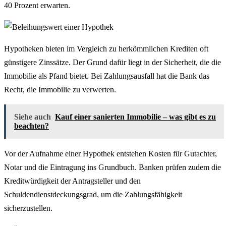
40 Prozent erwarten.
Hypotheken bieten im Vergleich zu herkömmlichen Krediten oft
günstigere Zinssätze. Der Grund dafür liegt in der Sicherheit, die die
Immobilie als Pfand bietet. Bei Zahlungsausfall hat die Bank das
Recht, die Immobilie zu verwerten.
Siehe auch
Kauf einer sanierten Immobilie – was gibt es zu
beachten?
Vor der Aufnahme einer Hypothek entstehen Kosten für Gutachter,
Notar und die Eintragung ins Grundbuch. Banken prüfen zudem die
Kreditwürdigkeit der Antragsteller und den
Schuldendienstdeckungsgrad, um die Zahlungsfähigkeit
sicherzustellen.