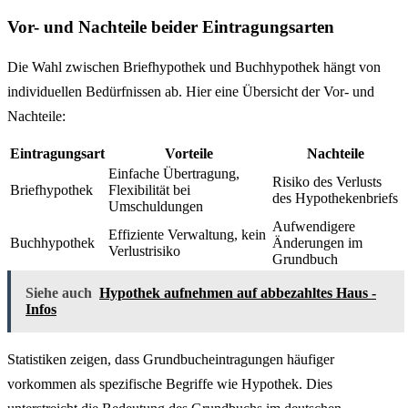
Vor- und Nachteile beider Eintragungsarten
Die Wahl zwischen Briefhypothek und Buchhypothek hängt von
individuellen Bedürfnissen ab. Hier eine Übersicht der Vor- und
Nachteile:
Eintragungsart
Vorteile
Nachteile
Einfache Übertragung,
Risiko des Verlusts
Briefhypothek
Flexibilität bei
des Hypothekenbriefs
Umschuldungen
Aufwendigere
Effiziente Verwaltung, kein
Buchhypothek
Änderungen im
Verlustrisiko
Grundbuch
Siehe auch
Hypothek aufnehmen auf abbezahltes Haus -
Infos
Statistiken zeigen, dass Grundbucheintragungen häufiger
vorkommen als spezifische Begriffe wie Hypothek. Dies