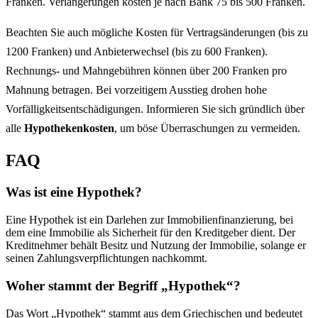
Franken. Verlängerungen kosten je nach Bank 75 bis 500 Franken.
Beachten Sie auch mögliche Kosten für Vertragsänderungen (bis zu
1200 Franken) und Anbieterwechsel (bis zu 600 Franken).
Rechnungs- und Mahngebühren können über 200 Franken pro
Mahnung betragen. Bei vorzeitigem Ausstieg drohen hohe
Vorfälligkeitsentschädigungen. Informieren Sie sich gründlich über
alle
Hypothekenkosten
, um böse Überraschungen zu vermeiden.
FAQ
Was ist eine Hypothek?
Eine Hypothek ist ein Darlehen zur Immobilienfinanzierung, bei
dem eine Immobilie als Sicherheit für den Kreditgeber dient. Der
Kreditnehmer behält Besitz und Nutzung der Immobilie, solange er
seinen Zahlungsverpflichtungen nachkommt.
Woher stammt der Begriff „Hypothek“?
Das Wort „Hypothek“ stammt aus dem Griechischen und bedeutet