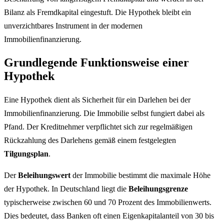
Bilanz als Fremdkapital eingestuft. Die Hypothek bleibt ein
unverzichtbares Instrument in der modernen
Immobilienfinanzierung.
Grundlegende Funktionsweise einer
Hypothek
Eine Hypothek dient als Sicherheit für ein Darlehen bei der
Immobilienfinanzierung. Die Immobilie selbst fungiert dabei als
Pfand. Der Kreditnehmer verpflichtet sich zur regelmäßigen
Rückzahlung des Darlehens gemäß einem festgelegten
Tilgungsplan
.
Der
Beleihungswert
der Immobilie bestimmt die maximale Höhe
der Hypothek. In Deutschland liegt die
Beleihungsgrenze
typischerweise zwischen 60 und 70 Prozent des Immobilienwerts.
Dies bedeutet, dass Banken oft einen Eigenkapitalanteil von 30 bis