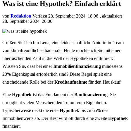
Was ist eine Hypothek? Einfach erklärt
von
Redaktion
28. September 2024, 18:06
aktualisiert
28. September 2024, 20:06
Grüßen Sie! Ich bin Lena, eine leidenschaftliche Autorin im Team
von klimafreundliches-bauen.de. Heute möchte ich Sie mit einer
überraschenden Zahl in die Welt der Hypotheken einführen:
Wussten Sie, dass bei einer
Immobilienfinanzierung
mindestens
20% Eigenkapital erforderlich sind? Diese Regel spielt eine
entscheidende Rolle bei der
Kreditaufnahme
für den Hauskauf.
Eine
Hypothek
ist das Fundament der
Baufinanzierung
. Sie
ermöglicht vielen Menschen den Traum vom Eigenheim.
Typischerweise deckt die erste
Hypothek
bis zu 65% des
Immobilienwerts ab. Der Rest wird oft durch eine zweite
Hypothek
finanziert.