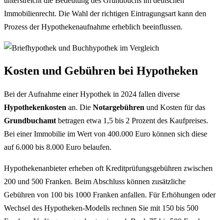
unterstreicht die Bedeutung des Grundbuchs im deutschen
Immobilienrecht. Die Wahl der richtigen Eintragungsart kann den
Prozess der Hypothekenaufnahme erheblich beeinflussen.
Kosten und Gebühren bei Hypotheken
Bei der Aufnahme einer Hypothek in 2024 fallen diverse
Hypothekenkosten
an. Die
Notargebühren
und Kosten für das
Grundbuchamt
betragen etwa 1,5 bis 2 Prozent des Kaufpreises.
Bei einer Immobilie im Wert von 400.000 Euro können sich diese
auf 6.000 bis 8.000 Euro belaufen.
Hypothekenanbieter erheben oft Kreditprüfungsgebühren zwischen
200 und 500 Franken. Beim Abschluss können zusätzliche
Gebühren von 100 bis 1000 Franken anfallen. Für Erhöhungen oder
Wechsel des Hypotheken-Modells rechnen Sie mit 150 bis 500