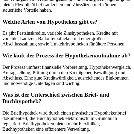
bieten Flexibilität bei Laufzeiten und Zinssätzen und können
steuerliche Vorteile haben.
Welche Arten von Hypotheken gibt es?
Es gibt Festzinskredite, variable Zinshypotheken, Kredite mit
variabler Laufzeit, Ballonhypotheken mit einer großen
Abschlusszahlung sowie Umkehrhypotheken für ältere Personen.
Wie läuft der Prozess der Hypothekenaufnahme ab?
Der Prozess umfasst finanzielle Vorbereitung, Hypothekenvergleich,
Antragstellung, Prüfung durch den Kreditgeber, Bewilligung und
Abschluss. Eine gute Kreditwürdigkeit, ausreichendes Einkommen
und notwendige Unterlagen sind wichtig.
Was ist der Unterschied zwischen Brief- und
Buchhypothek?
Die Briefhypothek wird durch einen physischen Hypothekenbrief
dokumentiert, die Buchhypothek elektronisch im Grundbuch
registriert. Briefhypotheken bieten mehr Flexibilität,
Buchhypotheken eine effizientere Verwaltung.