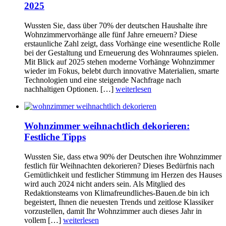
2025
Wussten Sie, dass über 70% der deutschen Haushalte ihre
Wohnzimmervorhänge alle fünf Jahre erneuern? Diese
erstaunliche Zahl zeigt, dass Vorhänge eine wesentliche Rolle
bei der Gestaltung und Erneuerung des Wohnraumes spielen.
Mit Blick auf 2025 stehen moderne Vorhänge Wohnzimmer
wieder im Fokus, belebt durch innovative Materialien, smarte
Technologien und eine steigende Nachfrage nach
nachhaltigen Optionen. […]
weiterlesen
Wohnzimmer weihnachtlich dekorieren:
Festliche Tipps
Wussten Sie, dass etwa 90% der Deutschen ihre Wohnzimmer
festlich für Weihnachten dekorieren? Dieses Bedürfnis nach
Gemütlichkeit und festlicher Stimmung im Herzen des Hauses
wird auch 2024 nicht anders sein. Als Mitglied des
Redaktionsteams von Klimafreundliches-Bauen.de bin ich
begeistert, Ihnen die neuesten Trends und zeitlose Klassiker
vorzustellen, damit Ihr Wohnzimmer auch dieses Jahr in
vollem […]
weiterlesen