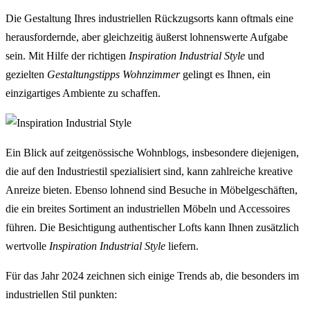
Die Gestaltung Ihres industriellen Rückzugsorts kann oftmals eine
herausfordernde, aber gleichzeitig äußerst lohnenswerte Aufgabe
sein. Mit Hilfe der richtigen
Inspiration Industrial Style
und
gezielten
Gestaltungstipps Wohnzimmer
gelingt es Ihnen, ein
einzigartiges Ambiente zu schaffen.
Ein Blick auf zeitgenössische Wohnblogs, insbesondere diejenigen,
die auf den Industriestil spezialisiert sind, kann zahlreiche kreative
Anreize bieten. Ebenso lohnend sind Besuche in Möbelgeschäften,
die ein breites Sortiment an industriellen Möbeln und Accessoires
führen. Die Besichtigung authentischer Lofts kann Ihnen zusätzlich
wertvolle
Inspiration Industrial Style
liefern.
Für das Jahr 2024 zeichnen sich einige Trends ab, die besonders im
industriellen Stil punkten: