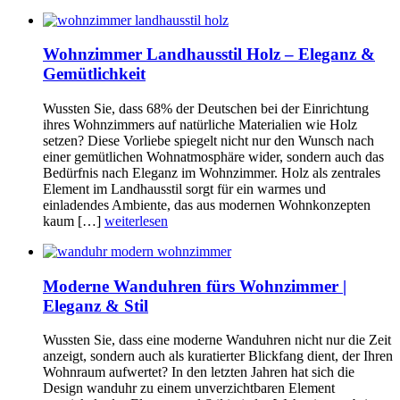
Wohnzimmer Landhausstil Holz – Eleganz &
Gemütlichkeit
Wussten Sie, dass 68% der Deutschen bei der Einrichtung
ihres Wohnzimmers auf natürliche Materialien wie Holz
setzen? Diese Vorliebe spiegelt nicht nur den Wunsch nach
einer gemütlichen Wohnatmosphäre wider, sondern auch das
Bedürfnis nach Eleganz im Wohnzimmer. Holz als zentrales
Element im Landhausstil sorgt für ein warmes und
einladendes Ambiente, das aus modernen Wohnkonzepten
kaum […]
weiterlesen
Moderne Wanduhren fürs Wohnzimmer |
Eleganz & Stil
Wussten Sie, dass eine moderne Wanduhren nicht nur die Zeit
anzeigt, sondern auch als kuratierter Blickfang dient, der Ihren
Wohnraum aufwertet? In den letzten Jahren hat sich die
Design wanduhr zu einem unverzichtbaren Element