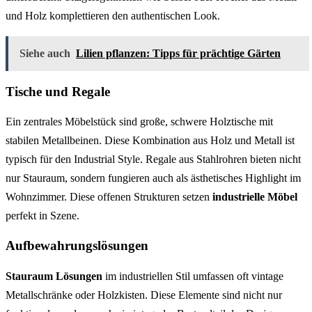
und Holz komplettieren den authentischen Look.
Siehe auch
Lilien pflanzen: Tipps für prächtige Gärten
Tische und Regale
Ein zentrales Möbelstück sind große, schwere Holztische mit
stabilen Metallbeinen. Diese Kombination aus Holz und Metall ist
typisch für den Industrial Style. Regale aus Stahlrohren bieten nicht
nur Stauraum, sondern fungieren auch als ästhetisches Highlight im
Wohnzimmer. Diese offenen Strukturen setzen
industrielle Möbel
perfekt in Szene.
Aufbewahrungslösungen
Stauraum Lösungen
im industriellen Stil umfassen oft vintage
Metallschränke oder Holzkisten. Diese Elemente sind nicht nur