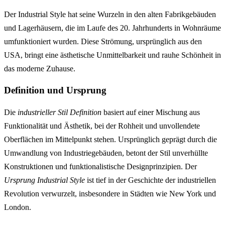
Der Industrial Style hat seine Wurzeln in den alten Fabrikgebäuden
und Lagerhäusern, die im Laufe des 20. Jahrhunderts in Wohnräume
umfunktioniert wurden. Diese Strömung, ursprünglich aus den
USA, bringt eine ästhetische Unmittelbarkeit und rauhe Schönheit in
das moderne Zuhause.
Definition und Ursprung
Die
industrieller Stil Definition
basiert auf einer Mischung aus
Funktionalität und Ästhetik, bei der Rohheit und unvollendete
Oberflächen im Mittelpunkt stehen. Ursprünglich geprägt durch die
Umwandlung von Industriegebäuden, betont der Stil unverhüllte
Konstruktionen und funktionalistische Designprinzipien. Der
Ursprung Industrial Style
ist tief in der Geschichte der industriellen
Revolution verwurzelt, insbesondere in Städten wie New York und
London.