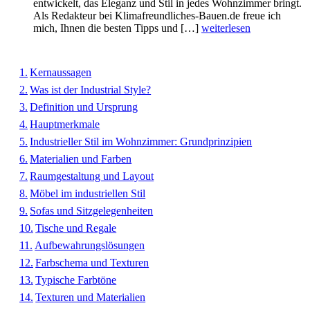
entwickelt, das Eleganz und Stil in jedes Wohnzimmer bringt.
Als Redakteur bei Klimafreundliches-Bauen.de freue ich
mich, Ihnen die besten Tipps und […]
weiterlesen
Kernaussagen
Was ist der Industrial Style?
Definition und Ursprung
Hauptmerkmale
Industrieller Stil im Wohnzimmer: Grundprinzipien
Materialien und Farben
Raumgestaltung und Layout
Möbel im industriellen Stil
Sofas und Sitzgelegenheiten
Tische und Regale
Aufbewahrungslösungen
Farbschema und Texturen
Typische Farbtöne
Texturen und Materialien