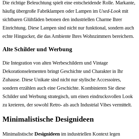
Die richtige Beleuchtung spielt eine entscheidende Rolle. Markante,
häufig übergroße Fabriklampen oder Lampen im
Used-Look
mit
sichtbaren Glühfäden betonen den industriellen Charme Ihrer
Einrichtung. Diese Lampen sind nicht nur funktional, sondern auch
echte Hingucker, die das Ambiente Ihres Wohnzimmers bereichern.
Alte Schilder und Werbung
Die Integration von alten Werbeschildern und Vintage
Dekorationselementen bringt Geschichte und Charakter in Ihr
Zuhause. Diese Unikate sind nicht nur stylische Accessoires,
sondern erzählen auch eine Geschichte. Kombinieren Sie diese
Schilder und Werbung strategisch, um einen eindrucksvollen Look
zu kreieren, der sowohl Retro- als auch Industrial Vibes vermittelt.
Minimalistische Designideen
Minimalistische
Designideen
im industriellen Kontext legen