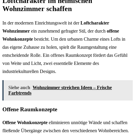
Loftcharakter im heimischen
Wohnzimmer schaffen
In der modernen Einrichtungswelt ist der
Loftcharakter
Wohnzimmer
ein zunehmend gefragter Stil, der durch
offene
Wohnkonzepte
besticht. Um den urbanen Charme eines Lofts in
das eigene Zuhause zu holen, spielt die Raumgestaltung eine
entscheidende Rolle. Ein offenes Raumkonzept fördert das Gefühl
von Weite und Licht, zwei essentielle Elemente des
industriekulturellen Designs.
Siehe auch
Wohnzimmer streichen Ideen – Frische
Farbtrends
Offene Raumkonzepte
Offene Wohnkonzepte
eliminieren unnötige Wände und schaffen
fließende Übergänge zwischen den verschiedenen Wohnbereichen.