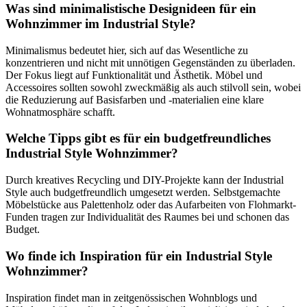
Was sind minimalistische Designideen für ein
Wohnzimmer im Industrial Style?
Minimalismus bedeutet hier, sich auf das Wesentliche zu
konzentrieren und nicht mit unnötigen Gegenständen zu überladen.
Der Fokus liegt auf Funktionalität und Ästhetik. Möbel und
Accessoires sollten sowohl zweckmäßig als auch stilvoll sein, wobei
die Reduzierung auf Basisfarben und -materialien eine klare
Wohnatmosphäre schafft.
Welche Tipps gibt es für ein budgetfreundliches
Industrial Style Wohnzimmer?
Durch kreatives Recycling und DIY-Projekte kann der Industrial
Style auch budgetfreundlich umgesetzt werden. Selbstgemachte
Möbelstücke aus Palettenholz oder das Aufarbeiten von Flohmarkt-
Funden tragen zur Individualität des Raumes bei und schonen das
Budget.
Wo finde ich Inspiration für ein Industrial Style
Wohnzimmer?
Inspiration findet man in zeitgenössischen Wohnblogs und