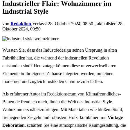
Industrieller Flair: Wohnzimmer im
Industrial Style
von
Redaktion
28. Oktober 2024, 08:50
aktualisiert
28.
Oktober 2024, 09:50
Wussten Sie, dass das Industriedesign seinen Ursprung in alten
Fabrikhallen hat, die während der industriellen Revolution
entstanden sind? Heutzutage können diese unverwechselbaren
Elemente in Ihr eigenes Zuhause integriert werden, um einen
modernen und zugleich rustikalen Charme zu schaffen.
Als erfahrener Autor im Redaktionsteam von Klimafreundliches-
Bauen.de freue ich mich, Ihnen die Welt des Industrial Style
Wohnzimmers näherzubringen. Mit Materialien wie bloßem Stahl,
freiliegenden Ziegeln und robustem Holz, kombiniert mit
Vintage-
Dekoration
, schaffen Sie eine atmosphärische Raumgestaltung, die