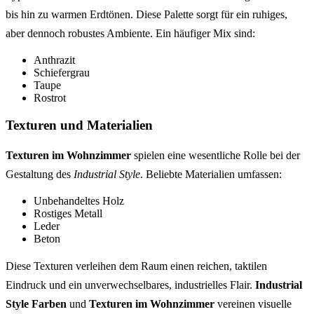
bis hin zu warmen Erdtönen. Diese Palette sorgt für ein ruhiges,
aber dennoch robustes Ambiente. Ein häufiger Mix sind:
Anthrazit
Schiefergrau
Taupe
Rostrot
Texturen und Materialien
Texturen im Wohnzimmer
spielen eine wesentliche Rolle bei der
Gestaltung des
Industrial Style
. Beliebte Materialien umfassen:
Unbehandeltes Holz
Rostiges Metall
Leder
Beton
Diese Texturen verleihen dem Raum einen reichen, taktilen
Eindruck und ein unverwechselbares, industrielles Flair.
Industrial
Style Farben
und
Texturen im Wohnzimmer
vereinen visuelle