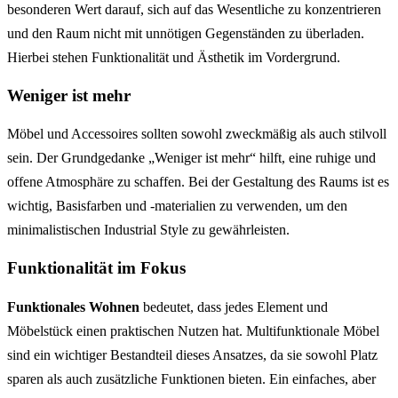
besonderen Wert darauf, sich auf das Wesentliche zu konzentrieren
und den Raum nicht mit unnötigen Gegenständen zu überladen.
Hierbei stehen Funktionalität und Ästhetik im Vordergrund.
Weniger ist mehr
Möbel und Accessoires sollten sowohl zweckmäßig als auch stilvoll
sein. Der Grundgedanke „Weniger ist mehr“ hilft, eine ruhige und
offene Atmosphäre zu schaffen. Bei der Gestaltung des Raums ist es
wichtig, Basisfarben und -materialien zu verwenden, um den
minimalistischen Industrial Style zu gewährleisten.
Funktionalität im Fokus
Funktionales Wohnen
bedeutet, dass jedes Element und
Möbelstück einen praktischen Nutzen hat. Multifunktionale Möbel
sind ein wichtiger Bestandteil dieses Ansatzes, da sie sowohl Platz
sparen als auch zusätzliche Funktionen bieten. Ein einfaches, aber