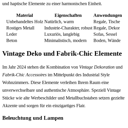
und haptische Elemente zu einer harmonischen Einheit.
Material
Eigenschaften
Anwendungen
Unbehandeltes Holz
Natürlich, warm
Regale, Tische
Rostiges Metall
Industrie-Charakter, robust
Regale, Dekor
Leder
Luxuriös, langlebig
Sofas, Sessel
Beton
Minimalistisch, modern
Boden, Wände
Vintage Deko und Fabrik-Chic Elemente
Im Jahr 2024 stehen die Kombination von
Vintage Dekoration
und
Fabrik-Chic Accessoires
im Mittelpunkt des Industrial Style
Wohnzimmers. Diese Elemente verleihen Ihrem Raum eine
unverwechselbare und authentische Atmosphäre. Speziell Vintage
Stücke wie alte Werbeschilder und Metallbuchstaben setzen gezielte
Akzente und sorgen für ein einzigartiges Flair.
Beleuchtung und Lampen