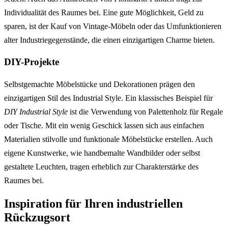
Individualität des Raumes bei. Eine gute Möglichkeit, Geld zu
sparen, ist der Kauf von Vintage-Möbeln oder das Umfunktionieren
alter Industriegegenstände, die einen einzigartigen Charme bieten.
DIY-Projekte
Selbstgemachte Möbelstücke und Dekorationen prägen den
einzigartigen Stil des Industrial Style. Ein klassisches Beispiel für
DIY Industrial Style
ist die Verwendung von Palettenholz für Regale
oder Tische. Mit ein wenig Geschick lassen sich aus einfachen
Materialien stilvolle und funktionale Möbelstücke erstellen. Auch
eigene Kunstwerke, wie handbemalte Wandbilder oder selbst
gestaltete Leuchten, tragen erheblich zur Charakterstärke des
Raumes bei.
Inspiration für Ihren industriellen
Rückzugsort