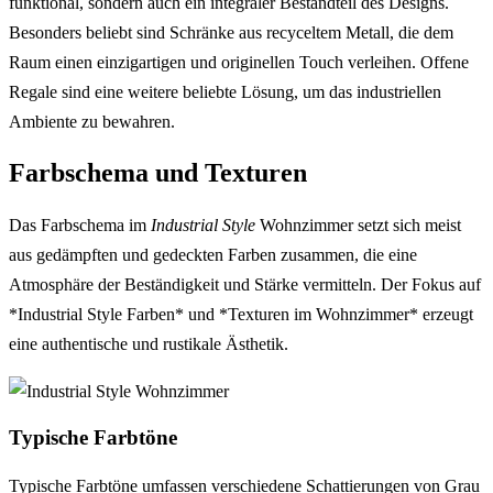
funktional, sondern auch ein integraler Bestandteil des Designs.
Besonders beliebt sind Schränke aus recyceltem Metall, die dem
Raum einen einzigartigen und originellen Touch verleihen. Offene
Regale sind eine weitere beliebte Lösung, um das industriellen
Ambiente zu bewahren.
Farbschema und Texturen
Das Farbschema im
Industrial Style
Wohnzimmer setzt sich meist
aus gedämpften und gedeckten Farben zusammen, die eine
Atmosphäre der Beständigkeit und Stärke vermitteln. Der Fokus auf
*Industrial Style Farben* und *Texturen im Wohnzimmer* erzeugt
eine authentische und rustikale Ästhetik.
Typische Farbtöne
Typische Farbtöne umfassen verschiedene Schattierungen von Grau