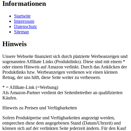
Informationen
Startseite
Impressum
Datenschutz
Sitemap
Hinweis
Unsere Webseite finanziert sich durch platzierte Werbeanzeigen und
sogenannten Affiliate Links (Produktlinks). Diese sind mit einem *
oder einem Hinweis auf Amazon verlinkt. Durch das Anklicken der
Produktlinks bzw. Werbeanzeigen verdienen wir einen kleinen
Betrag, der uns hilft, diese Seite weiter zu verbessern.
* = Afilliate-Link (=Werbung)
Als Amazon-Partner verdient der Seitenbetreiber an qualifizierten
Käufen.
Hinweis zu Preisen und Verfügbarkeiten
Sofern Produktpreise und Verfügbarkeiten angezeigt werden,
entsprechen diese dem angegebenen Stand (Datum/Uhrzeit) und
können sich auf der verlinkten Seite jederzeit ändern. Für den Kauf