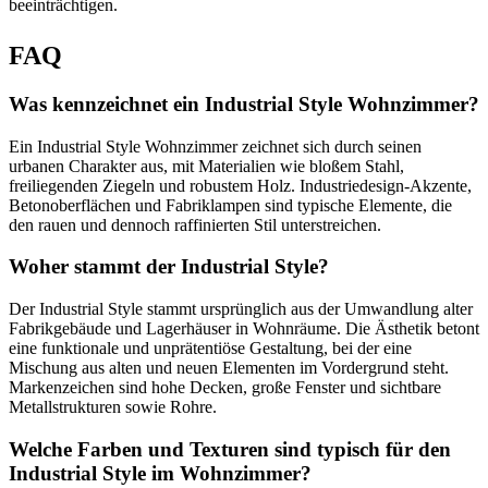
beeinträchtigen.
FAQ
Was kennzeichnet ein Industrial Style Wohnzimmer?
Ein Industrial Style Wohnzimmer zeichnet sich durch seinen
urbanen Charakter aus, mit Materialien wie bloßem Stahl,
freiliegenden Ziegeln und robustem Holz. Industriedesign-Akzente,
Betonoberflächen und Fabriklampen sind typische Elemente, die
den rauen und dennoch raffinierten Stil unterstreichen.
Woher stammt der Industrial Style?
Der Industrial Style stammt ursprünglich aus der Umwandlung alter
Fabrikgebäude und Lagerhäuser in Wohnräume. Die Ästhetik betont
eine funktionale und unprätentiöse Gestaltung, bei der eine
Mischung aus alten und neuen Elementen im Vordergrund steht.
Markenzeichen sind hohe Decken, große Fenster und sichtbare
Metallstrukturen sowie Rohre.
Welche Farben und Texturen sind typisch für den
Industrial Style im Wohnzimmer?