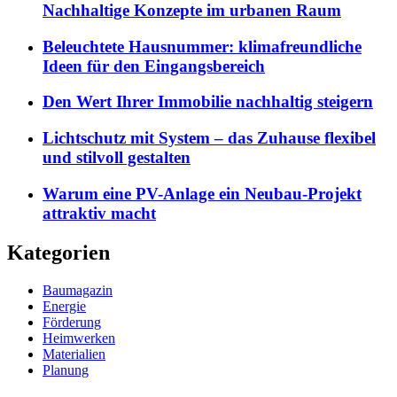
Nachhaltige Konzepte im urbanen Raum
Beleuchtete Hausnummer: klimafreundliche
Ideen für den Eingangsbereich
Den Wert Ihrer Immobilie nachhaltig steigern
Lichtschutz mit System – das Zuhause flexibel
und stilvoll gestalten
Warum eine PV-Anlage ein Neubau-Projekt
attraktiv macht
Kategorien
Baumagazin
Energie
Förderung
Heimwerken
Materialien
Planung