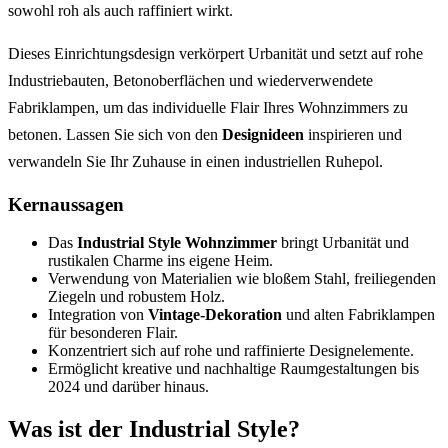
sowohl roh als auch raffiniert wirkt.
Dieses Einrichtungsdesign verkörpert Urbanität und setzt auf rohe
Industriebauten, Betonoberflächen und wiederverwendete
Fabriklampen, um das individuelle Flair Ihres Wohnzimmers zu
betonen. Lassen Sie sich von den
Designideen
inspirieren und
verwandeln Sie Ihr Zuhause in einen industriellen Ruhepol.
Kernaussagen
Das
Industrial Style Wohnzimmer
bringt Urbanität und
rustikalen Charme ins eigene Heim.
Verwendung von Materialien wie bloßem Stahl, freiliegenden
Ziegeln und robustem Holz.
Integration von
Vintage-Dekoration
und alten Fabriklampen
für besonderen Flair.
Konzentriert sich auf rohe und raffinierte Designelemente.
Ermöglicht kreative und nachhaltige Raumgestaltungen bis
2024 und darüber hinaus.
Was ist der Industrial Style?