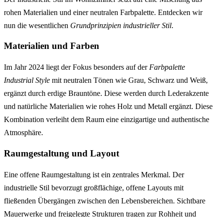
rohen Materialien und einer neutralen Farbpalette. Entdecken wir
nun die wesentlichen
Grundprinzipien industrieller Stil
.
Materialien und Farben
Im Jahr 2024 liegt der Fokus besonders auf der
Farbpalette
Industrial Style
mit neutralen Tönen wie Grau, Schwarz und Weiß,
ergänzt durch erdige Brauntöne. Diese werden durch Lederakzente
und natürliche Materialien wie rohes Holz und Metall ergänzt. Diese
Kombination verleiht dem Raum eine einzigartige und authentische
Atmosphäre.
Raumgestaltung und Layout
Eine offene Raumgestaltung ist ein zentrales Merkmal. Der
industrielle Stil bevorzugt großflächige, offene Layouts mit
fließenden Übergängen zwischen den Lebensbereichen. Sichtbare
Mauerwerke und freigelegte Strukturen tragen zur Rohheit und