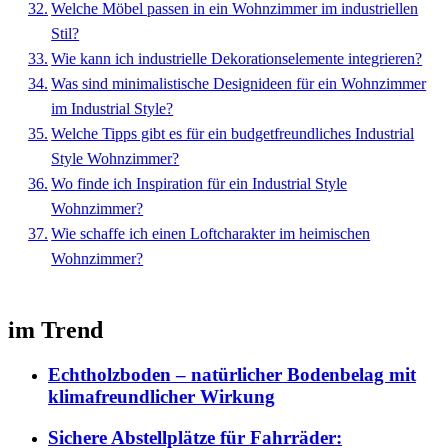
Welche Möbel passen in ein Wohnzimmer im industriellen
Stil?
Wie kann ich industrielle Dekorationselemente integrieren?
Was sind minimalistische Designideen für ein Wohnzimmer
im Industrial Style?
Welche Tipps gibt es für ein budgetfreundliches Industrial
Style Wohnzimmer?
Wo finde ich Inspiration für ein Industrial Style
Wohnzimmer?
Wie schaffe ich einen Loftcharakter im heimischen
Wohnzimmer?
im Trend
Echtholzboden – natürlicher Bodenbelag mit
klimafreundlicher Wirkung
Sichere Abstellplätze für Fahrräder: